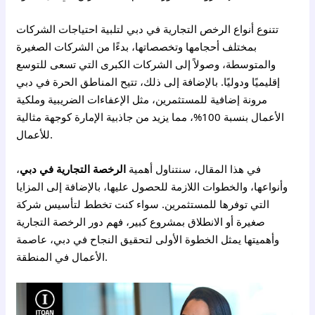
تتنوع أنواع الرخص التجارية في دبي لتلبية احتياجات الشركات
بمختلف أحجامها وتخصصاتها، بدءًا من الشركات الصغيرة
والمتوسطة، وصولاً إلى الشركات الكبرى التي تسعى للتوسع
إقليميًا ودوليًا. بالإضافة إلى ذلك، تتيح المناطق الحرة في دبي
مرونة إضافية للمستثمرين، مثل الإعفاءات الضريبية وملكية
الأعمال بنسبة 100%، مما يزيد من جاذبية الإمارة كوجهة مثالية
للأعمال.
في هذا المقال، سنتناول أهمية
الرخصة التجارية في دبي
،
وأنواعها، والخطوات اللازمة للحصول عليها، بالإضافة إلى المزايا
التي توفرها للمستثمرين. سواء كنت تخطط لتأسيس شركة
صغيرة أو الانطلاق بمشروع كبير، فهم دور الرخصة التجارية
وأهميتها يمثل الخطوة الأولى لتحقيق النجاح في دبي، عاصمة
الأعمال في المنطقة.