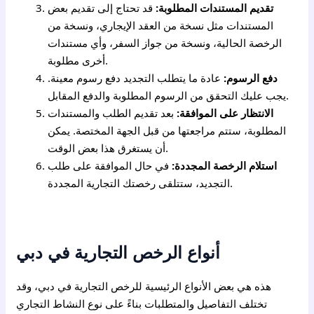
تقديم المستندات المطلوبة:
قد تحتاج إلى تقديم بعض
المستندات مثل نسخة من العقد الإيجاري، ونسخة من
الرخصة الحالية، ونسخة من جواز السفر، وأي مستندات
أخرى مطلوبة.
دفع الرسوم:
عادة ما يتطلب التجديد دفع رسوم معينة.
يجب عليك التحقق من الرسوم المطلوبة والدفع المقابل.
الانتظار على الموافقة:
بعد تقديم الطلب والمستندات
المطلوبة، ستتم مراجعتها من قبل الجهة المختصة. يمكن
أن يستغرق هذا بعض الوقت.
استلام الرخصة المجددة:
في حال الموافقة على طلب
التجديد، ستتلقى رخصتك التجارية المجددة.
أنواع الرخص التجارية في دبي
هذه هي بعض الأنواع الرئيسية للرخص التجارية في دبي، وقد
تختلف التفاصيل والمتطلبات بناءً على نوع النشاط التجاري