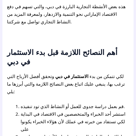
هذه بعض الأنشطة التجارية البارزة في دبي، والتي تسهم في دفع
الاقتصاد الإماراتي نحو التنمية والازدهار، ولمعرفة المزيد من
النشاط التجاري تواصل مع شركتنا.
أهم النصائح اللازمة قبل بدء الاستثمار
في دبي
لكي تتمكن من بدء
الاستثمار في دبي
وتحقق أفضل الأرباح التي
ترغب بها، ينبغي عليك اتباع بعض النصائح اللازمة والتي أبرزها ما
يلي:
قم بعمل دراسة جدوى للعمل أو النشاط الذي تود تنفيذه.
استشر أحد الخبراء والمتخصصين في الاقتصاد في البداية
لكي تستفاد من خبرته في عملك لأن هؤلاء الخبراء يكونوا
على