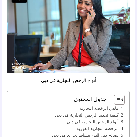
أنواع الرخص التجارية في دبي
جدول المحتوى
ماهي الرخصة التجارية
كيفية تجديد الرخص التجارية في دبي
أنواع الرخص التجارية في دبي
الرخصة التجارية الفورية
نصائح قبل البدء بنشاط تجاري في دبي