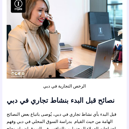
الرخص التجارية في دبي
نصائح قبل البدء بنشاط تجاري في دبي
قبل البدء بأي نشاط تجاري في دبي، يُوصى باتباع بعض النصائح
الهامة من حيث القيام بدراسة السوق المحلي في دبي وفهم
احتياجات العملاء المحتملين والتنافس في السوق لضمان نجاح