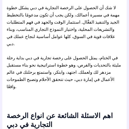
لا شك أن الحصول على الرخصة التجارية في دبي يشكل خطوة
مهمة في مسيرة أعمالك، ولكن يجب أن تكون مدعومًا بالتخطيط
الجيد والتنفيذ الفعَّال. استثمار الوقت والجهد في فهم المتطلبات
والتشريعات المحلية، واختيار النموذج التجاري المناسب، وبناء
علاقات قوية في السوق، كلها عوامل أساسية لنجاح عملك في
دبي.
في الختام، يمثل الحصول على رخصة تجارية في دبي بداية رحلة
مليئة بالتحديات والفرص، وهو خطوة استراتيجية نحو بناء مستقبل
مزدهر لك ولعملك. اجتهد، وابتكر، واستمتع برحلتك في عالم
الأعمال في إمارة دبي، حيث تتحقق الأحلام وتصبح الطموحات
واقعًا.
اهم الاسئلة الشائعة عن انواع الرخصة
التجارية في دبي