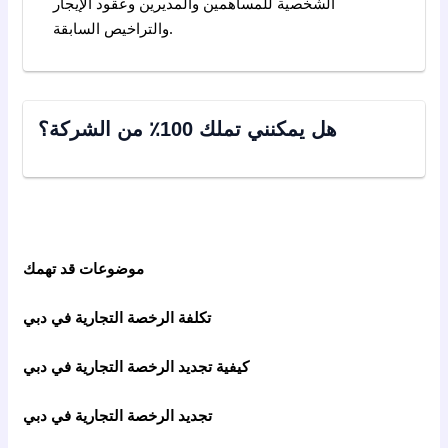
الشخصية للمساهمين والمديرين وعقود الإيجار
والتراخيص السابقة.
هل يمكنني تملك 100٪ من الشركة؟
موضوعات قد تهمك
تكلفة الرخصة التجارية في دبي
كيفية تجديد الرخصة التجارية في دبي
تجديد الرخصة التجارية في دبي