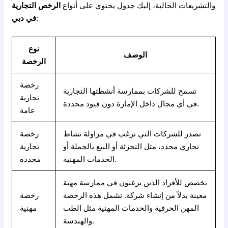
والتشريعات الحالية، إليك جدول يحتوي على أنواع
الرخص التجارية
:
في دبي
نوع
الوصف
الرخصة
رخصة
تسمح للشركات بممارسة أنشطتها التجارية
تجارية
في أي مجال داخل الإمارة دون قيود محددة.
عامة
تصدر للشركات التي ترغب في مزاولة نشاط
رخصة
تجاري محدد، مثل التجزئة أو البيع بالجملة أو
تجارية
الخدمات المهنية.
محددة
تخصص للأفراد الذين يرغبون في ممارسة مهنة
معينة بدلاً من إنشاء شركة. تشمل هذه الرخصة
رخصة
المهن الحرفية والخدمات المهنية مثل الطب
مهنية
والهندسة.