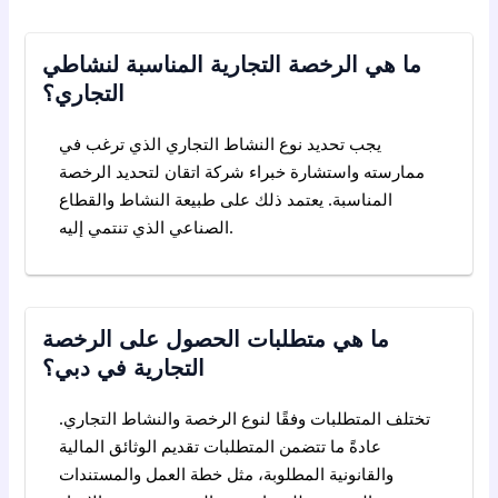
ما هي الرخصة التجارية المناسبة لنشاطي
التجاري؟
يجب تحديد نوع النشاط التجاري الذي ترغب في
ممارسته واستشارة خبراء شركة اتقان لتحديد الرخصة
المناسبة. يعتمد ذلك على طبيعة النشاط والقطاع
الصناعي الذي تنتمي إليه.
ما هي متطلبات الحصول على الرخصة
التجارية في دبي؟
تختلف المتطلبات وفقًا لنوع الرخصة والنشاط التجاري.
عادةً ما تتضمن المتطلبات تقديم الوثائق المالية
والقانونية المطلوبة، مثل خطة العمل والمستندات