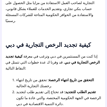
التجارية لصاحب العمل الاستفادة من مزايا مثل الحصول على
حساب بنكي تجاري، وتقديم الخدمات للعملاء بشكل قانوني،
والاستفادة من الحوافز الحكومية المتاحة للشركات المسجلة
رسميًا.
كيفية تجديد الرخص التجارية في دبي
إذا كنت من المستثمرين في دبي وترغب في معرفة
كيفية تجديد
الرخص التجارية في دبي
. قد وفرنا ك عدة خطوات التي تتمثل في
النقاط التالية:
التحقق من تاريخ انتهاء الرخصة:
تحقق من تاريخ انتهاء
رخصتك التجارية الحالية.
تقديم الطلب للتجديد:
قد تحتاج إلى تقديم طلب لتجديد
الرخصة في الجهة الحكومية المختصة، والتي عادة ما تكون
دائرة التنمية الاقتصادية في دبي.