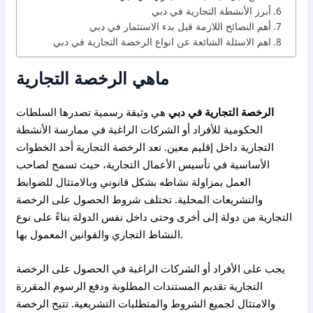
أبرز الأنشطة التجارية في دبي
أهم النصائح اللازمة قبل بدء الاستثمار في دبي
اهم الاسئلة الشائعة عن انواع الرخصة التجارية في دبي
ماهي الرخصة التجارية
الرخصة التجارية في دبي
هي وثيقة رسمية تصدرها السلطات
الحكومية للأفراد أو الشركات الراغبة في ممارسة الأنشطة
التجارية داخل إقليم معين. تعد الرخصة التجارية أحد الخطوات
الأساسية في تأسيس الأعمال التجارية، حيث تسمح لصاحب
العمل بمزاولة نشاطه بشكل قانوني وبالامتثال للضوابط
والتشريعات المحلية. تختلف شروط الحصول على الرخصة
التجارية من دولة إلى أخرى وحتى داخل نفس الدولة بناءً على نوع
النشاط التجاري والقوانين المعمول بها.
يجب على الأفراد أو الشركات الراغبة في الحصول على الرخصة
التجارية تقديم المستندات المطلوبة ودفع الرسوم المقررة
والامتثال لجميع الشروط والمتطلبات التشريعية. تتيح الرخصة