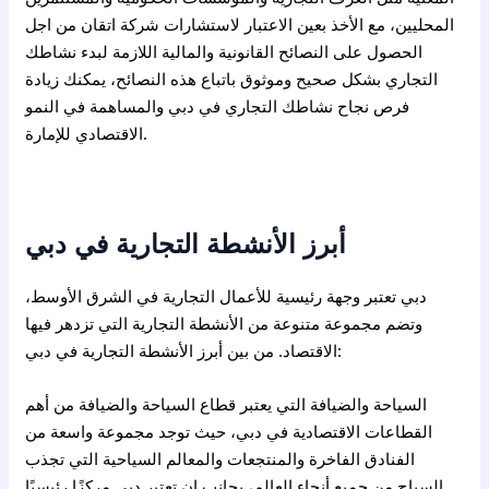
المحليين، مع الأخذ بعين الاعتبار لاستشارات شركة اتقان من اجل
الحصول على النصائح القانونية والمالية اللازمة لبدء نشاطك
التجاري بشكل صحيح وموثوق باتباع هذه النصائح، يمكنك زيادة
فرص نجاح نشاطك التجاري في دبي والمساهمة في النمو
الاقتصادي للإمارة.
أبرز الأنشطة التجارية في دبي
دبي تعتبر وجهة رئيسية للأعمال التجارية في الشرق الأوسط،
وتضم مجموعة متنوعة من الأنشطة التجارية التي تزدهر فيها
الاقتصاد. من بين أبرز الأنشطة التجارية في دبي:
السياحة والضيافة التي يعتبر قطاع السياحة والضيافة من أهم
القطاعات الاقتصادية في دبي، حيث توجد مجموعة واسعة من
الفنادق الفاخرة والمنتجعات والمعالم السياحية التي تجذب
السياح من جميع أنحاء العالم، بجانب ان تعتبر دبي مركزًا رئيسيًا