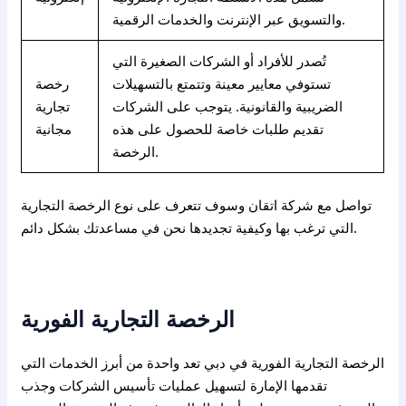
والتسويق عبر الإنترنت والخدمات الرقمية.
تُصدر للأفراد أو الشركات الصغيرة التي
تستوفي معايير معينة وتتمتع بالتسهيلات
رخصة
الضريبية والقانونية. يتوجب على الشركات
تجارية
تقديم طلبات خاصة للحصول على هذه
مجانية
الرخصة.
تواصل مع شركة اتقان وسوف تتعرف على نوع الرخصة التجارية
التي ترغب بها وكيفية تجديدها نحن في مساعدتك بشكل دائم.
الرخصة التجارية الفورية
الرخصة التجارية الفورية في دبي تعد واحدة من أبرز الخدمات التي
تقدمها الإمارة لتسهيل عمليات تأسيس الشركات وجذب