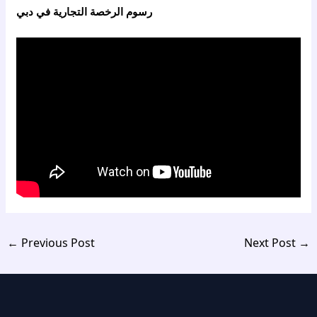
رسوم الرخصة التجارية في دبي
←
Previous Post
Next Post
→