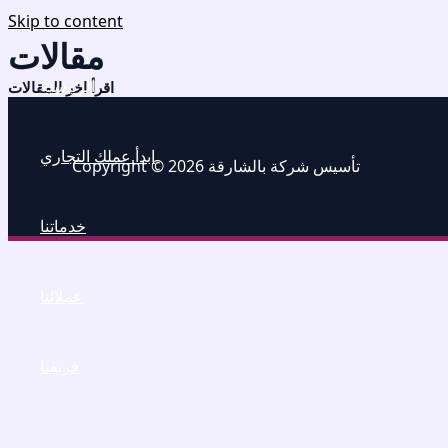
Skip to content
مقالات
الرئيسية
اقرأ اخر المقالات
ابدأ عملك التجاري
Copyright © 2026 تأسيس شركة بالشارقة
خدماتنا
عملائنا
فريقنا
مقالات