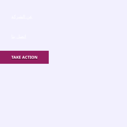
عن الشركة
اتصل بنا
TAKE ACTION