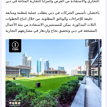
التجاري والاستفادة من الفرص والمزايا التجارية المتاحة في دبي.
باختصار، تأسيس الشركات في دبي يتطلب عملية مُنظمة ومتابعة
دقيقة للإجراءات والوثائق المطلوبة. من خلال اتباع الخطوات
الثلاث المذكورة، يمكن للمستثمرين الاستفادة من بيئة الأعمال
المشجعة في دبي وتحقيق نجاح وازدهار في مشاريعهم التجارية.