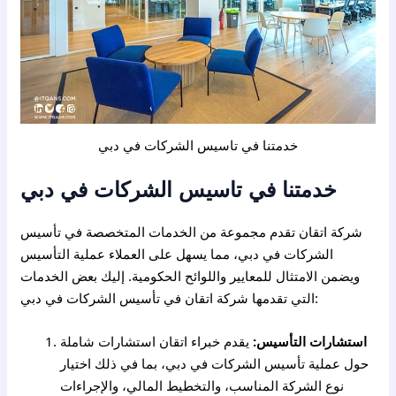
خدمتنا في تاسيس الشركات في دبي
خدمتنا في تاسيس الشركات في دبي
شركة اتقان تقدم مجموعة من الخدمات المتخصصة في تأسيس
الشركات في دبي، مما يسهل على العملاء عملية التأسيس
ويضمن الامتثال للمعايير واللوائح الحكومية. إليك بعض الخدمات
التي تقدمها شركة اتقان في تأسيس الشركات في دبي:
استشارات التأسيس:
يقدم خبراء اتقان استشارات شاملة
حول عملية تأسيس الشركات في دبي، بما في ذلك اختيار
نوع الشركة المناسب، والتخطيط المالي، والإجراءات