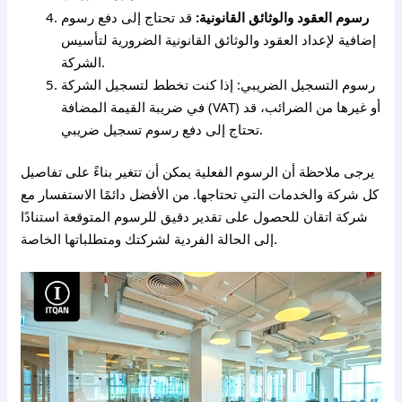
رسوم العقود والوثائق القانونية:
قد تحتاج إلى دفع رسوم
إضافية لإعداد العقود والوثائق القانونية الضرورية لتأسيس
الشركة.
رسوم التسجيل الضريبي: إذا كنت تخطط لتسجيل الشركة
في ضريبة القيمة المضافة (VAT) أو غيرها من الضرائب، قد
تحتاج إلى دفع رسوم تسجيل ضريبي.
يرجى ملاحظة أن الرسوم الفعلية يمكن أن تتغير بناءً على تفاصيل
كل شركة والخدمات التي تحتاجها. من الأفضل دائمًا الاستفسار مع
شركة اتقان للحصول على تقدير دقيق للرسوم المتوقعة استنادًا
إلى الحالة الفردية لشركتك ومتطلباتها الخاصة.