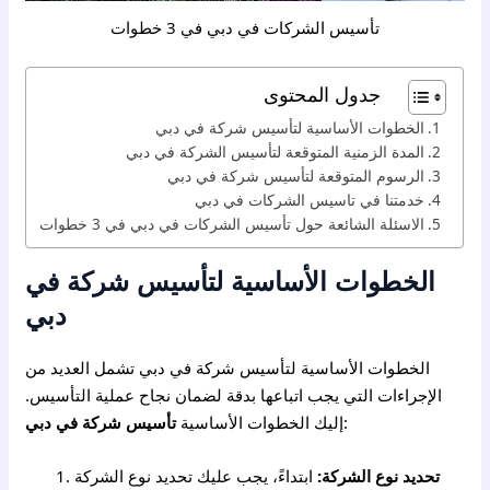
تأسيس الشركات في دبي في 3 خطوات
جدول المحتوى
الخطوات الأساسية لتأسيس شركة في دبي
المدة الزمنية المتوقعة لتأسيس الشركة في دبي
الرسوم المتوقعة لتأسيس شركة في دبي
خدمتنا في تاسيس الشركات في دبي
الاسئلة الشائعة حول تأسيس الشركات في دبي في 3 خطوات
الخطوات الأساسية لتأسيس شركة في
دبي
الخطوات الأساسية لتأسيس شركة في دبي تشمل العديد من
الإجراءات التي يجب اتباعها بدقة لضمان نجاح عملية التأسيس.
:
إليك الخطوات الأساسية
تأسيس شركة في دبي
تحديد نوع الشركة:
ابتداءً، يجب عليك تحديد نوع الشركة