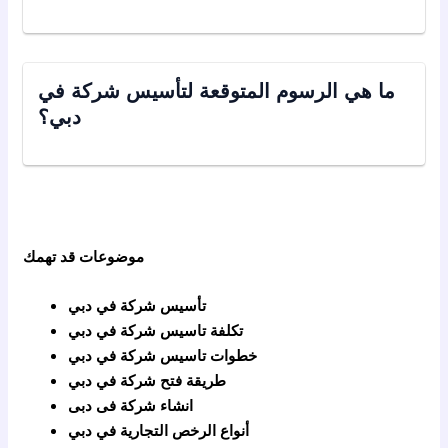
ما هي الرسوم المتوقعة لتأسيس شركة في
دبي؟
موضوعات قد تهمك
تأسيس شركة في دبي
تكلفة تاسيس شركة في دبي
خطوات تاسيس شركة في دبي
طريقة فتح شركة في دبي
انشاء شركة فى دبى
أنواع الرخص التجارية في دبي