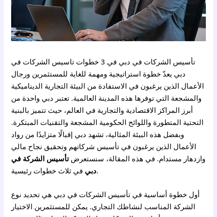
تأسيس الشركات في دبي في 3 خطوات تاسيس الشركات في
دبي يعدّ خطوة استراتيجية ومهمة للغاية للمستثمرين ورجال
الأعمال الذين يرغبون في الاستفادة من البيئة التجارية الديناميكية
والمشجعة التي توفرها هذه المدينة العالمية. تعتبر دبي واحدة من
أبرز المراكز الاقتصادية والتجارية في العالم، حيث تتميز بالبنية
التحتية المتطورة واللوائح الحكومية المشجعة والتقنيات المبتكرة.
وبفضل هذه البيئة المثالية، تشهد دبي إقبالًا متزايدًا من رواد
الأعمال الذين يرغبون في تأسيس شركاتهم وتحقيق نجاح مالي
وازدهار مستدام. في هذه المقالة، سنستعرض
تأسيس الشركة في
في ثلاث خطوات رئيسية.
دبي
أول خطوة أساسية في تأسيس الشركات في دبي هي تحديد نوع
الشركة المناسب لنشاطك التجاري. يمكن للمستثمرين الاختيار