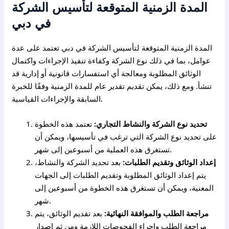
المدة الزمنية المتوقعة لتأسيس الشركة
في دبي
المدة الزمنية المتوقعة لتأسيس الشركة في دبي تعتمد على عدة
عوامل، بما في ذلك نوع الشركة وكفاءة تنفيذ الإجراءات واكتمال
الوثائق المطلوبة ومعالجة أي استفسارات قانونية أو إدارية قد
تنشأ. ومع ذلك، يمكن تقديم تقدير عام للمدة الزمنية وفقًا للخبرة
السابقة والإجراءات القياسية.
تحديد نوع الشركة والنشاط التجاري:
تعتمد هذه الخطوة
على تحديد نوع الشركة التي ترغب في تأسيسها، ويمكن أن
تستغرق هذه العملية من أسبوعين إلى شهر.
إعداد الوثائق وتقديم الطلبات:
بعد تحديد الشركة والنشاط،
يتم إعداد الوثائق المطلوبة وتقديم الطلبات إلى الجهات
المعنية، ويمكن أن تستغرق هذه الخطوة من أسبوعين إلى
شهر.
مراجعة الطلب والموافقة النهائية:
بعد تقديم الوثائق، يتم
مراجعة الطلب وإجراء الفحوصات اللازمة ومن ثم إصدار