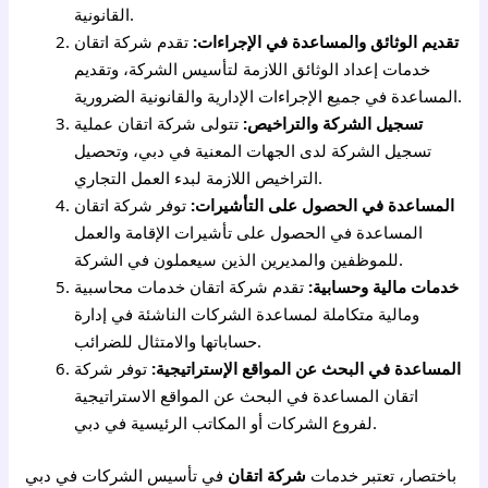
القانونية.
تقديم الوثائق والمساعدة في الإجراءات:
تقدم شركة اتقان
خدمات إعداد الوثائق اللازمة لتأسيس الشركة، وتقديم
المساعدة في جميع الإجراءات الإدارية والقانونية الضرورية.
تسجيل الشركة والتراخيص:
تتولى شركة اتقان عملية
تسجيل الشركة لدى الجهات المعنية في دبي، وتحصيل
التراخيص اللازمة لبدء العمل التجاري.
المساعدة في الحصول على التأشيرات:
توفر شركة اتقان
المساعدة في الحصول على تأشيرات الإقامة والعمل
للموظفين والمديرين الذين سيعملون في الشركة.
خدمات مالية وحسابية:
تقدم شركة اتقان خدمات محاسبية
ومالية متكاملة لمساعدة الشركات الناشئة في إدارة
حساباتها والامتثال للضرائب.
المساعدة في البحث عن المواقع الإستراتيجية:
توفر شركة
اتقان المساعدة في البحث عن المواقع الاستراتيجية
لفروع الشركات أو المكاتب الرئيسية في دبي.
باختصار، تعتبر خدمات
شركة اتقان
في تأسيس الشركات في دبي