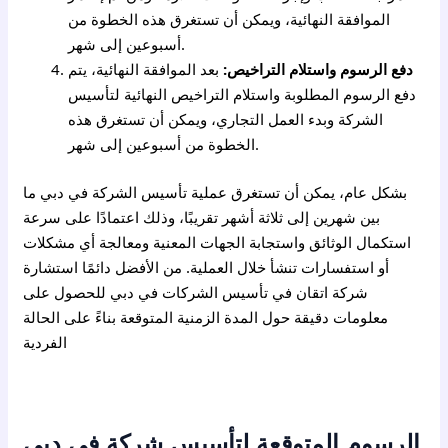
الموافقة النهائية، ويمكن أن تستغرق هذه الخطوة من
أسبوعين إلى شهر.
دفع الرسوم واستلام التراخيص:
بعد الموافقة النهائية، يتم
دفع الرسوم المطلوبة واستلام التراخيص النهائية لتأسيس
الشركة وبدء العمل التجاري، ويمكن أن تستغرق هذه
الخطوة من أسبوعين إلى شهر.
بشكل عام، يمكن أن تستغرق عملية تأسيس الشركة في دبي ما
بين شهرين إلى ثلاثة أشهر تقريبًا، وذلك اعتمادًا على سرعة
استكمال الوثائق واستجابة الجهات المعنية ومعالجة أي مشكلات
أو استفسارات تنشأ خلال العملية. من الأفضل دائمًا استشارة
شركة اتقان في تأسيس الشركات في دبي للحصول على
معلومات دقيقة حول المدة الزمنية المتوقعة بناءً على الحالة
الفردية
الرسوم المتوقعة لتأسيس شركة في دبي