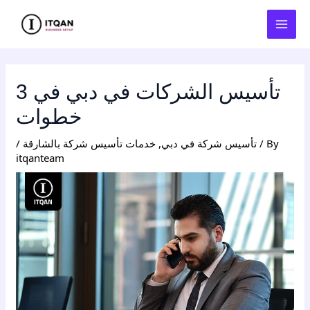
Skip
Post
MAI
to
navigation
MEN
content
تأسيس الشركات في دبي في 3
خطوات
/ By
تأسيس شركة في دبي
,
خدمات تأسيس شركة بالشارقة
/
itqanteam