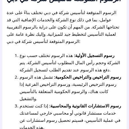
الرسوم المتوقعة لتأسيس شركة في دبي تختلف بناءً على عدة
عوامل، بما في ذلك نوع الشركة والخدمات الإضافية التي قد
تحتاجها الشركة. من المهم أن تكون على دراية بالرسوم التقريبية
لعملية التأسيس لتخطيط جيد للميزانية. وإليك نظرة عامة على
الرسوم المتوقعة لتأسيس شركة في دبي:
رسوم التسجيل الأولية:
هذه الرسوم تختلف حسب نوع
الشركة وحجم رأس المال المطلوب لتأسيس الشركة. يتم
دفع هذه الرسوم عند تقديم الطلب لتسجيل الشركة.
رسوم التراخيص والتراخيص الحكومية:
تشمل هذه الرسوم
رسوم الترخيص الرئيسية، ورسوم التراخيص الفرعية إذا
كانت هناك، والرسوم الحكومية المتعلقة بالتأسيس
والتشغيل.
رسوم الاستشارات القانونية والمحاسبية:
إذا كنت تستخدم
خدمات مستشار قانوني أو محاسبي خارجي لمساعدتك
في عملية التأسيس، فسيتم تحصيل رسوم استشارات عن
هذه الخدمات.