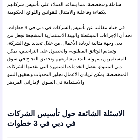
شاملة ومتخصصة، مما يساعد العملاء على تأسيس شركاتهم
بكفاءة وفاعلية والامتثال للقوانين واللوائح الحكومية.
في ختام مقالتنا عن تأسيس الشركات في دبي في 3 خطوات،
نجد أن الإجراءات المبسّطة والبيئة الاستثمارية المشجعة تجعل من
دبي وجهة مثالية لريادة الأعمال. من خلال تحديد نوع الشركة،
وتقديم الوثائق المطلوبة، والحصول على التراخيص، يمكن
للمستثمرين بسهولة البدء بمشاريعهم وتحقيق النجاح في سوق
دبي المتنوع. بفضل الخدمات المتميزة التي تقدمها الشركات
المتخصصة، يمكن لريادي الأعمال تجاوز التحديات وتحقيق النمو
والاستدامة في السوق الإماراتي المزدهر.
الاسئلة الشائعة حول تأسيس الشركات
في دبي في 3 خطوات