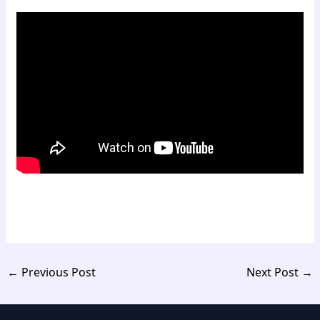
←
Previous Post
Next Post
→