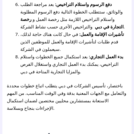
دفع الرسوم واستلام التراخيص:
بعد مراجعة الطلب
والوثائق، ستتطلب الخطوة التالية دفع الرسوم المطلوبة
واستلام التراخيص اللازمة مثل رخصة العمل و
رخصة
والتراخيص الأخرى حسب نشاط الشركة.
التجارة في دبي
تأشيرات الإقامة والعمل:
في حال كانت هناك حاجة لذلك،
قدم طلبات لتأشيرات الإقامة والعمل للموظفين الذين
سيعملون في الشركة.
بدء العمل التجاري:
بعد استكمال جميع الخطوات واستلام
التراخيص، يمكنك بدء العمل التجاري واستغلال الفرص
والمزايا التجارية المتاحة في دبي.
باختصار، تأسيس الشركات في دبي يتطلب اتباع خطوات محددة
والتعامل مع الجهات المعنية بدقة وفي الوقت المناسب. من المهم
الاستعانة بمستشارين محليين مختصين لضمان استكمال
الإجراءات بنجاح وبسلاسة.