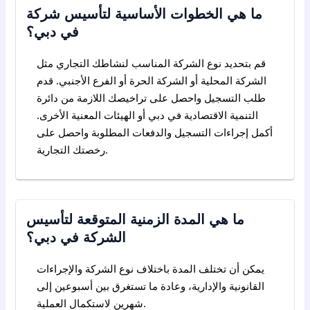
ما هي الخطوات الأساسية لتأسيس شركة
في دبي؟
قم بتحديد نوع الشركة المناسب لنشاطك التجاري مثل
الشركة المحلية أو الشركة الحرة أو الفرع الأجنبي. قدم
طلب التسجيل واحصل على تراخيصك اللازمة من دائرة
التنمية الاقتصادية في دبي أو الهيئات المعنية الأخرى.
أكمل إجراءات التسجيل والدفعات المطلوبة واحصل على
رخصتك التجارية.
ما هي المدة الزمنية المتوقعة لتأسيس
الشركة في دبي؟
يمكن أن تختلف المدة باختلاف نوع الشركة والإجراءات
القانونية والإدارية، وعادة ما تستغرق بين أسبوعين إلى
شهرين لاستكمال العملية.