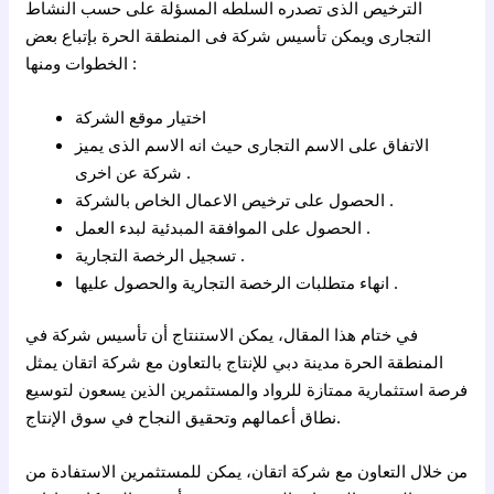
الترخيص الذى تصدره السلطه المسؤلة على حسب النشاط
التجارى ويمكن تأسيس شركة فى المنطقة الحرة بإتباع بعض
الخطوات ومنها :
اختيار موقع الشركة
الاتفاق على الاسم التجارى حيث انه الاسم الذى يميز
شركة عن اخرى .
الحصول على ترخيص الاعمال الخاص بالشركة .
الحصول على الموافقة المبدئية لبدء العمل .
تسجيل الرخصة التجارية .
انهاء متطلبات الرخصة التجارية والحصول عليها .
في ختام هذا المقال، يمكن الاستنتاج أن تأسيس شركة في
المنطقة الحرة مدينة دبي للإنتاج بالتعاون مع شركة اتقان يمثل
فرصة استثمارية ممتازة للرواد والمستثمرين الذين يسعون لتوسيع
نطاق أعمالهم وتحقيق النجاح في سوق الإنتاج.
من خلال التعاون مع شركة اتقان، يمكن للمستثمرين الاستفادة من