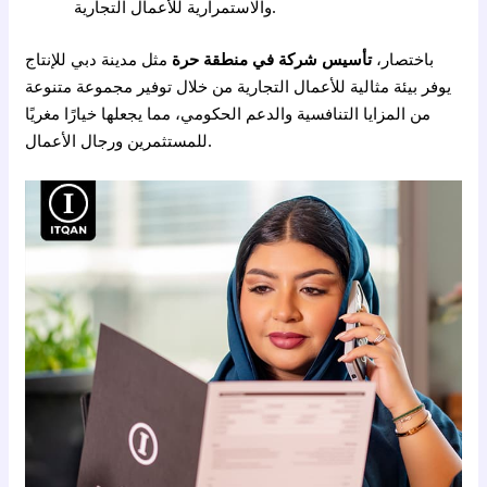
والاستمرارية للأعمال التجارية.
باختصار،
تأسيس شركة في منطقة حرة
مثل مدينة دبي للإنتاج
يوفر بيئة مثالية للأعمال التجارية من خلال توفير مجموعة متنوعة
من المزايا التنافسية والدعم الحكومي، مما يجعلها خيارًا مغريًا
للمستثمرين ورجال الأعمال.