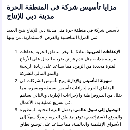
مزايا تأسيس شركة فى المنطقة الحرة
مدينة دبي للإنتاج
تأسيس شركة في منطقة حرة مثل مدينة دبي للإنتاج يتيح العديد
من المزايا التنافسية والفرص الاستثمارية، من بينها:
الإعفاءات الضريبية:
عادةً ما توفر مناطق الحرية إعفاءات
ضريبية جذابة، مثل عدم فرض ضريبة الدخل على الأرباح
لفترة محددة من الزمن، مما يساعد على زيادة الربحية
والنمو المالي للشركة.
سهولة التأسيس والإدارة:
يتيح تأسيس الشركات في
المناطق الحرة إجراءات تأسيس بسيطة وميسرة، مما
يقلل من البيروقراطية والإجراءات الإدارية، وبالتالي يساهم
في تسريع عملية بدء الأعمال.
الوصول إلى سوق عالمي:
بفضل البنية التحتية المتطورة
والموقع الاستراتيجي، توفر مناطق الحرية وصولًا سهلًا إلى
الأسواق الإقليمية والعالمية، مما يساعد على توسيع نطاق