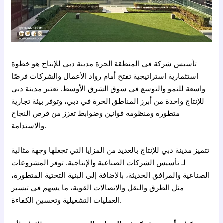
تأسيس شركة في المنطقة الحرة مدينة دبي للإنتاج هو خطوة
استثمارية استراتيجية تفتح أمام رواد الأعمال والشركات فرصًا
واسعة للنمو والتوسع في سوق الشرق الأوسط. تعتبر مدينة دبي
للإنتاج واحدة من أبرز المناطق الحرة في دبي، وتوفر بيئة تجارية
متطورة ومنظومة قوانين وضوابط تعزز من فرص النجاح
والاستدامة.
تتميز مدينة دبي للإنتاج بالعديد من المزايا التي تجعلها وجهة مثالية
لـ تأسيس الشركات الصناعية والإنتاجية. توفر المشروعات
الصناعية والمرافق الحديثة، بالإضافة إلى البنية التحتية المتطورة،
مثل الطرق والنقل والاتصالات القوية، ما يسهم في تيسير
العمليات التشغيلية وتحسين الكفاءة.