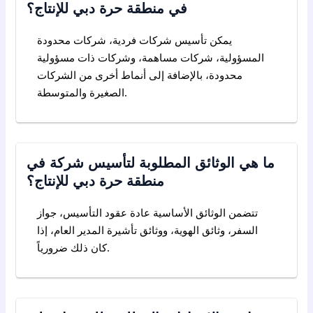
في منطقة حرة دبي للإنتاج؟
يمكن تأسيس شركات فردية، شركات محدودة
المسؤولية، شركات مساهمة، وشركات ذات مسؤولية
محدودة، بالإضافة إلى أنماط أخرى من الشركات
الصغيرة والمتوسطة.
ما هي الوثائق المطلوبة لتأسيس شركة في
منطقة حرة دبي للإنتاج؟
تتضمن الوثائق الأساسية عادة عقود التأسيس، جواز
السفر، وثائق الهوية، ووثائق تأشيرة المدير العام، إذا
كان ذلك ضرورياً.