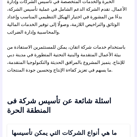
الخبرة والخدمات المتخصصة في تأسيس الشركات وإدارة
الأعمال. تقدم الشركة الدعم الشامل في عملية تأسيس الشركة،
بدءًا من المشورة في اختيار الهيكل التنظيمي المناسب وإعداد
الوثائق والتراخيص اللازمة، وصولًا إلى توفير الخدمات المالية
والمحاسبية وإدارة الضرائب.
باستخدام خدمات شركة اتقان، يمكن للمستثمرين الاستفادة من
بيئة الأعمال المتقدمة والبنية التحتية المتطورة في مدينة دبي
للإنتاج. يتميز المشروع بالمرافق الحديثة والتكنولوجيا المتقدمة،
ما يسهم في تعزيز كفاءة الإنتاج وتحسين جودة المنتجات.
اسئلة شائعة عن تأسيس شركة فى
المنطقة الحرة
ما هي أنواع الشركات التي يمكن تأسيسها