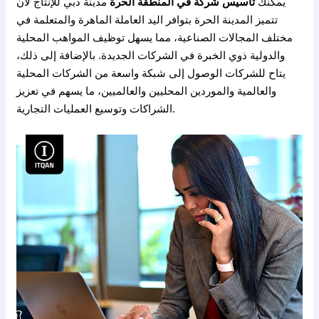
يمكنك
تأسيس شركة في المنطقة الحرة
مدينة دبي للإنتاج لأن
تتميز المدينة الحرة بتوافر اليد العاملة الماهرة والمتعلمة في
مختلف المجالات الصناعية، مما يسهل توظيف المواهب المحلية
والدولية ذوي الخبرة في الشركات الجديدة. بالإضافة إلى ذلك،
يتاح للشركات الوصول إلى شبكة واسعة من الشركات المحلية
والعالمية والموردين المحليين والعالميين، ما يسهم في تعزيز
الشراكات وتوسيع العمليات التجارية.