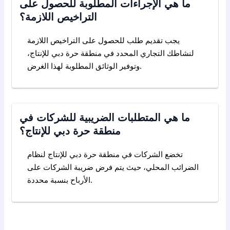
ما هي الإجراءات المطلوبة للحصول على
التراخيص اللازمة؟
يجب تقديم طلب للحصول على التراخيص اللازمة
لنشاطك التجاري المحدد في منطقة حرة دبي للإنتاج،
وتوفير الوثائق المطلوبة لهذا الغرض.
ما هي المتطلبات الضريبية للشركات في
منطقة حرة دبي للإنتاج؟
تخضع الشركات في منطقة حرة دبي للإنتاج لنظام
الضرائب المحلي، حيث يتم فرض ضريبة الشركات على
الأرباح بنسبة محددة.