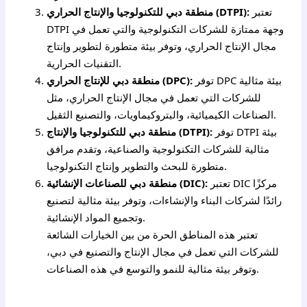
تعتبر
منطقة دبي للتكنولوجيا والإنتاج الحراري (DTPI):
DTPI وجهة ممتازة للشركات التكنولوجية والتي تعمل في
مجال الإنتاج الحراري، وتوفر بيئة متطورة لتطوير وإنتاج
التقنيات الحرارية.
توفر DPC بيئة مثالية
منطقة دبي للإنتاج الحراري (DPC):
للشركات التي تعمل في مجال الإنتاج الحراري، مثل
الصناعات الكيميائية، والبتروكيماويات، والتصنيع الثقيل.
توفر DTPI بيئة
منطقة دبي للتكنولوجيا والإنتاج (DTPI):
مثالية للشركات التكنولوجية والصناعية، وتقدم مرافق
متطورة للبحث والتطوير وإنتاج التكنولوجيا.
تعتبر DIC مركزًا
منطقة دبي للصناعات الإنشائية (DIC):
رائدًا لشركات البناء والإنشاءات، وتوفر بيئة مثالية لتصنيع
وتجميع المواد الإنشائية.
تعتبر هذه المناطق الحرة من بين الخيارات الشائعة
للشركات التي تعمل في مجال الإنتاج والتصنيع في دبي،
وتوفر بيئة مثالية للنمو والتوسع في هذه الصناعات.