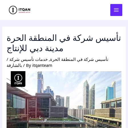
Skip
Post
MAI
to
navigation
MEN
content
تأسيس شركة في المنطقة الحرة
مدينة دبي للإنتاج
تأسيس شركة في المنطقة الحرة
,
خدمات تأسيس شركة
/
itqanteam
/ By
بالشارقة