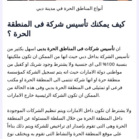
أنواع المناطق الحرة في مدينة دبي
كيف يمكنك تأسيس شركة فى المنطقة
الحرة ؟
ان
تأسيس شركات فى المناطق الحرة بدبى
اسهل بكثير من
تأسيس الشركة بداخل دبي حيث انها من الممكن ان تكون ملكيتها
بنسبة 100% الى اى جنسية ولا يشترط وجود شريك او كفيل من
مواطنى دولة الامارات حيث انه يتم تسجيل الشركة كمؤسسة
منطقة حرة او انها شركة تنتمى الى المنطقة الحرة او مكتب
فرعى او تمثيلى فى المنطقة الحرة بدبي وفى هذه الحالة من
الممكن ان تكون الشركة الرئيسية خارج الامارات.
ولا يشترط ان تكون داخل الامارات ويتم تنظيم الشركات الموجودة
داخل المنطقة الحرة من خلال السلطة المسئولة عن المنطقة
الحرة وهى التى تقوم بإصدار اى تراخيص للشركة ويتم ذلك بناءاً
على موقع المنطقة الحرة والنشاط التى تقوم به ويختلف نوع