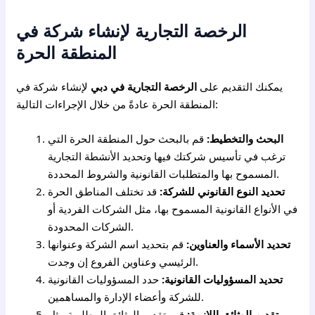
الرخصة التجارية لإنشاء شركة في
المنطقة الحرة
يمكنك التقديم على
الرخصة التجارية في دبي
لإنشاء شركة في
المنطقة الحرة عادةً من خلال الإجراءات التالية:
البحث والتخطيط:
قم بالبحث حول المنطقة الحرة التي
ترغب في تأسيس شركتك فيها وتحديد الأنشطة التجارية
المسموح بها والمتطلبات القانونية والشروط المحددة.
تحديد النوع القانوني للشركة:
قد تختلف المناطق الحرة
في الأنواع القانونية المسموح بها، مثل الشركات الفردية أو
الشركات المحدودة.
تحديد الأسماء والعناوين:
قم بتحديد اسم الشركة وعنوانها
الرئيسي وعناوين الفروع إن وجدت.
تحديد المسؤوليات القانونية:
حدد المسؤوليات القانونية
للشركة وأعضاء الإدارة والمساهمين.
تقديم الوثائق اللازمة:
قم بتقديم الوثائق المطلوبة مثل