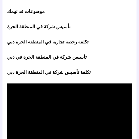
موضوعات قد تهمك
تأسيس شركة في المنطقة الحرة
تكلفة رخصة تجارية في المنطقة الحرة دبي
تأسيس شركة في المنطقة الحرة في دبي
تكلفة تأسيس شركة في المنطقة الحرة دبي