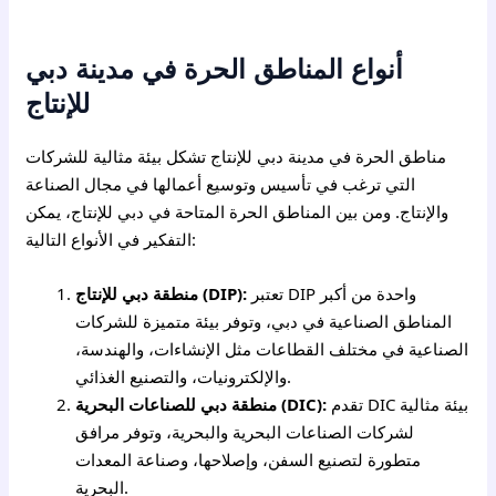
أنواع المناطق الحرة في مدينة دبي
للإنتاج
مناطق الحرة في مدينة دبي للإنتاج تشكل بيئة مثالية للشركات
التي ترغب في تأسيس وتوسيع أعمالها في مجال الصناعة
والإنتاج. ومن بين المناطق الحرة المتاحة في دبي للإنتاج، يمكن
التفكير في الأنواع التالية:
تعتبر DIP واحدة من أكبر
منطقة دبي للإنتاج (DIP):
المناطق الصناعية في دبي، وتوفر بيئة متميزة للشركات
الصناعية في مختلف القطاعات مثل الإنشاءات، والهندسة،
والإلكترونيات، والتصنيع الغذائي.
تقدم DIC بيئة مثالية
منطقة دبي للصناعات البحرية (DIC):
لشركات الصناعات البحرية والبحرية، وتوفر مرافق
متطورة لتصنيع السفن، وإصلاحها، وصناعة المعدات
البحرية.