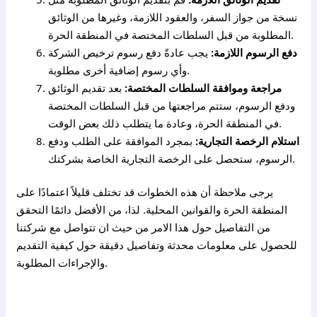
نسخة من جواز السفر، والعقود اللازمة، وغيرها من الوثائق
المطلوبة من قبل السلطات المختصة في المنطقة الحرة.
دفع الرسوم اللازمة:
يجب عادةً دفع رسوم ترخيص الشركة
وأي رسوم إضافية أخرى مطلوبة.
مراجعة وموافقة السلطات المختصة:
بعد تقديم الوثائق
ودفع الرسوم، ستتم مراجعتها من قبل السلطات المختصة
في المنطقة الحرة، وعادة ما يتطلب ذلك بعض الوقت.
استلام الرخصة التجارية:
بمجرد الموافقة على الطلب ودفع
الرسوم، ستحصل على الرخصة التجارية الخاصة بشركتك.
يرجى ملاحظة أن هذه الخطوات قد تختلف قليلاً اعتمادًا على
المنطقة الحرة والقوانين المحلية. لذا، من الأفضل دائمًا التحقق
من التفاصيل حول هذا الامر من حيث ان تتواصل مع شركتنا
للحصول على معلومات محدثة وتفاصيل دقيقة حول كيفية التقديم
والإجراءات المطلوبة.