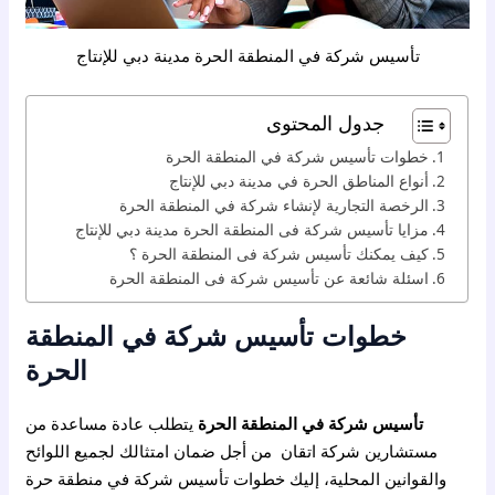
تأسيس شركة في المنطقة الحرة مدينة دبي للإنتاج
جدول المحتوى
خطوات تأسيس شركة في المنطقة الحرة
أنواع المناطق الحرة في مدينة دبي للإنتاج
الرخصة التجارية لإنشاء شركة في المنطقة الحرة
مزايا تأسيس شركة فى المنطقة الحرة مدينة دبي للإنتاج
كيف يمكنك تأسيس شركة فى المنطقة الحرة ؟
اسئلة شائعة عن تأسيس شركة فى المنطقة الحرة
خطوات تأسيس شركة في المنطقة
الحرة
تأسيس شركة في المنطقة الحرة
يتطلب عادة مساعدة من
مستشارين شركة اتقان من أجل ضمان امتثالك لجميع اللوائح
والقوانين المحلية، إليك خطوات تأسيس شركة في منطقة حرة