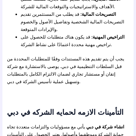
الأهداف والاستراتيجيات والتوقعات المالية للشركة.
التصريحات المالية:
قد يطلب من المستثمرين تقديم
التصريحات المالية الشخصية وتفاصيل الأصول والخصوم
والإيرادات المتوقعة.
التراخيص المهنية:
قد يكون هناك متطلبات للحصول على
تراخيص مهنية محددة اعتمادًا على نشاط الشركة.
يجب أن يتم تقديم هذه المستندات وفقًا للمتطلبات المحددة من
قبل السلطات التنظيمية في دبي. يوصى بالاستشارة مع شركة
إتقان أو مستشار تجاري لضمان الالتزام الكامل بالمتطلبات
وتسهيل عملية تأسيس الشركة في دبي.
التأمينات الازمه لحمايه الشركه في دبي
انشاء شركة في دبي
يأتي مع مسؤوليات والتزامات متعددة تجاه
حماية الشركة وموظفيها وأصولها. يعتبر الحصول على التأمينات