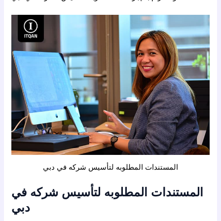
المستندات المطلوبه لتأسيس شركه في دبي
المستندات المطلوبه لتأسيس شركه في
دبي