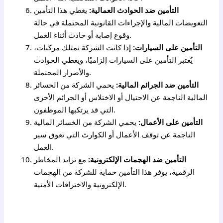
التأمين ضد الحوادث العمالية:
يغطي هذا التأمين
التعويضات المالية والإجراءات القانونية المحتملة في حالة
وقوع إصابة أو حادث أثناء العمل.
التأمين على السيارات:
إذا كانت الشركة تمتلك مركبات،
يُعتبر التأمين على السيارات إلزاميًا، ويغطي الحوادث
والأضرار المحتملة.
التأمين ضد الجرائم المالية:
يحمي الشركة من الخسائر
المالية الناجمة عن الاحتيال أو الاختلاس أو الجرائم الأخرى
التي قد يرتكبها الموظفون.
التأمين على الأعمال:
يحمي الشركة من الخسائر المالية
الناجمة عن توقف الأعمال أو الكوارث التي تعوق سير
العمل.
التأمين ضد الهجمات الإلكترونية:
مع تزايد المخاطر
الرقمية، يوفر هذا التأمين حماية للشركة من الهجمات
الإلكترونية والاختراقات الأمنية.