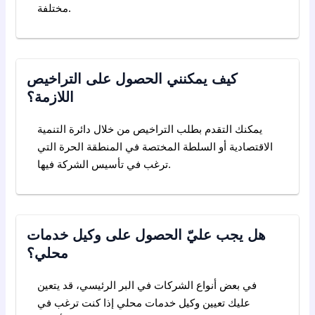
مختلفة.
كيف يمكنني الحصول على التراخيص
اللازمة؟
يمكنك التقدم بطلب التراخيص من خلال دائرة التنمية
الاقتصادية أو السلطة المختصة في المنطقة الحرة التي
ترغب في تأسيس الشركة فيها.
هل يجب عليّ الحصول على وكيل خدمات
محلي؟
في بعض أنواع الشركات في البر الرئيسي، قد يتعين
عليك تعيين وكيل خدمات محلي إذا كنت ترغب في