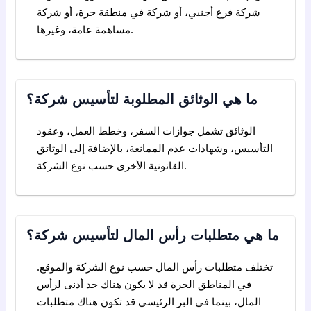
شركة فرع أجنبي، أو شركة في منطقة حرة، أو شركة
مساهمة عامة، وغيرها.
ما هي الوثائق المطلوبة لتأسيس شركة؟
الوثائق تشمل جوازات السفر، وخطط العمل، وعقود
التأسيس، وشهادات عدم الممانعة، بالإضافة إلى الوثائق
القانونية الأخرى حسب نوع الشركة.
ما هي متطلبات رأس المال لتأسيس شركة؟
تختلف متطلبات رأس المال حسب نوع الشركة والموقع.
في المناطق الحرة قد لا يكون هناك حد أدنى لرأس
المال، بينما في البر الرئيسي قد تكون هناك متطلبات