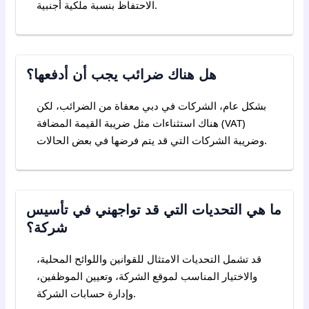
الاحتفاظ بنسبة ملكية أجنبية.
هل هناك ضرائب يجب أن أدفعها؟
بشكل عام، الشركات في دبي معفاة من الضرائب، لكن
هناك استثناءات مثل ضريبة القيمة المضافة (VAT)
وضريبة الشركات التي قد يتم فرضها في بعض الحالات.
ما هي التحديات التي قد تواجهني في تأسيس
شركة؟
قد تشمل التحديات الامتثال للقوانين واللوائح المحلية،
والاختيار المناسب لموقع الشركة، وتعيين الموظفين،
وإدارة حسابات الشركة.