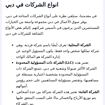
انواع الشركات في دبي
في مقدمتنا، سنلقي نظرة على أنواع الشركات المتاحة في دبي.
يوفر سوق الأعمال في دبي مجموعة واسعة من الخيارات
للمستثمرين الذين يرغبون في تأسيس شركتهم. إليكم بعض الأنواع
الشائعة للشركات في دبي:
الشركة المحلية:
تعرف أيضًا باسم شركة فردية، وهي
شركة تملكها شخص واحد فقط. يكون المسؤول الوحيد عن
إدارة الشركة هو المالك الواحد.
تعتبر هذه
الشركة ذات المسؤولية المحدودة (LLC):
الشركة الأكثر شيوعًا وشعبية في دبي. تتمتع الشركة ذات
المسؤولية المحدودة بشخصية اعتبارية مستقلة عن
مساهميها، وتقتصر مسؤولية المساهمين على حجم رؤوس
أموالهم.
الشركة العامة:
تعتبر هذه الشركة شراكة بين عدة أشخاص.
يتم توزيع الأرباح والخسائر بناءً على النسب المتفق عليها
بين الشركاء.