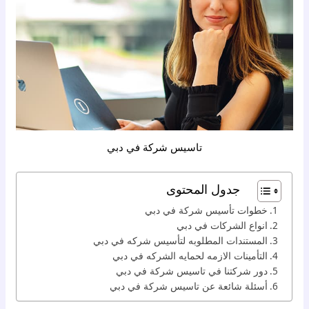
تاسيس شركة في دبي
جدول المحتوى
خطوات تأسيس شركة في دبي
انواع الشركات في دبي
المستندات المطلوبه لتأسيس شركه في دبي
التأمينات الازمه لحمايه الشركه في دبي
دور شركتنا في تاسيس شركة في دبي
أسئلة شائعة عن تاسيس شركة في دبي