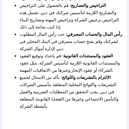
التراخيص والتصاريح:
قم بالحصول على التراخيص
والتصاريح اللازمة لتأسيس شركتك في دبي. تشمل هذه
التراخيص ترخيص الشركة وتراخيص المهنة وتصاريح البناء
إذا كنت بحاجة إلى ذلك.
رأس المال والحساب المصرفي:
حدد رأس المال المطلوب
لشركتك وقم بفتح حساب مصرفي في البنك المحلي في
دبي لإدارة أموال الشركة.
العقود والمستندات القانونية:
قم بإعداد وتوقيع العقود
والمستندات القانونية اللازمة لتأسيس الشركة، مثل عقود
الشركاء أو عقود الإيجار وغيرها من الاتفاقيات المهمة.
الالتزام بالتشريعات واللوائح:
تأكد من الامتثال لجميع
التشريعات واللوائح المحلية المتعلقة بتأسيس الشركات
في دبي. يجب التحقق من المتطلبات الضريبية والعمل
والتأمين الاجتماعي وغيرها من القضايا القانونية المتعلقة
بأنشطة الشركة.