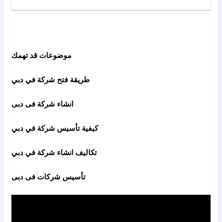
موضوعات قد تهمك
طريقة فتح شركة في دبي
انشاء شركة فى دبى
كيفية تأسيس شركة في دبي
تكاليف انشاء شركة في دبي
تأسيس شركات فى دبى