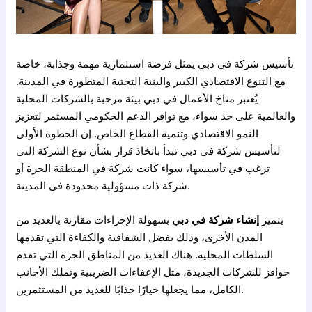
تأسيس شركة في دبي يمثل فرصة استثمارية مهمة وجذابة، خاصة
مع التنوع الاقتصادي الكبير والبنية التحتية المتطورة في المدينة.
يُعتبر مناخ الأعمال في دبي بيئة مرحبة بالشركات المحلية
والعالمية على حد سواء، مع توافر الدعم الحكومي المستمر لتعزيز
النمو الاقتصادي وتنمية القطاع الخاص. إن الخطوة الأولى
لتأسيس شركة في دبي تبدأ باتخاذ قرار بشأن نوع الشركة التي
ترغب في تأسيسها، سواء كانت شركة في المنطقة الحرة أو
شركة ذات مسؤولية محدودة في المدينة.
يتميز
إنشاء شركة في دبي
بسهولة الإجراءات مقارنة بالعديد من
المدن الأخرى، وذلك بفضل الشفافية والكفاءة التي تقدمها
السلطات المحلية. هناك العديد من المناطق الحرة التي تقدم
حوافز للشركات الجديدة، مثل الإعفاءات الضريبية وتملك الأجانب
الكامل، مما يجعلها خيارًا جذابًا للعديد من المستثمرين.