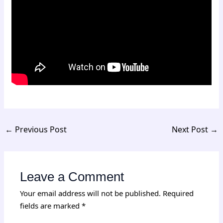
←
Previous Post
Next Post
→
Leave a Comment
Your email address will not be published.
Required
fields are marked
*