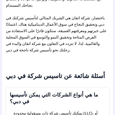
نجاحك المستدام.
باختصار، شركة اتقان هي الشريك المثالي لتأسيس شركتك في
دبي
وتحقيق النجاح في سوق الأعمال الديناميكية هناك. اعتمادًا
على خبرتهم ومعرفتهم العميقة، ستكون قادرًا على الاستفادة من
الفرص المتاحة وتحقيق النمو والتوسع في السوق المحلية
والعالمية. لذا، لا تتردد في التعاون مع شركة اتقان والبدء في
رحلتك نحو تأسيس شركة ناجحة في دبي.
أسئلة شائعة عن تاسيس شركة في دبي
ما هي أنواع الشركات التي يمكن تأسيسها
في دبي؟
يمكنك تأسيس شركة ذات مسؤولية محدودة (LLC)، أو