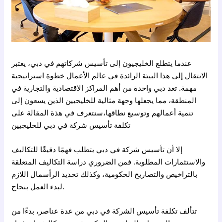
عندما يتطلع الخليجيون إلى تأسيس شركاتهم في دبي، يعتبر
الانتقال إلى هذا البيئة الرائدة في عالم الأعمال خطوة استراتيجية
مهمة. تعد دبي واحدة من أهم المراكز الاقتصادية والتجارية في
المنطقة، مما يجعلها وجهة مثالية للخليجيين الذين يسعون إلى
تنمية أعمالهم وتوسيع نطاقها،سنتعرف في هذة المقالة على
تكلفة تأسيس شركة في دبي للخليجيين
إلا أن تأسيس شركة في دبي يتطلب فهمًا دقيقًا للتكاليف
والاستثمارات المطلوبة. فمن الضروري دراسة التكاليف المتعلقة
بالتراخيص والتصاريح الحكومية، وكذلك تحديد الرأسمال اللازم
لبدء العمل بنجاح.
تتألف تكلفة تأسيس الشركة في دبي من عدة عناصر، بدءًا من