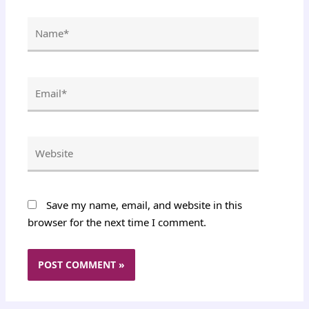
Name*
Email*
Website
Save my name, email, and website in this
browser for the next time I comment.