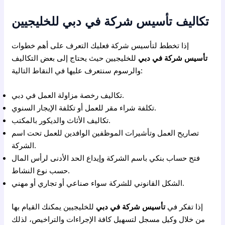
تكاليف تأسيس شركة في دبي للخليجيين
إذا تخطط لتأسيس شركة فعليك التعرف على أهم خطوات
تأسيس شركة في دبي
للخليجيين حيث يحتاج إلى بعض التكاليف
والرسوم سنتعرف عليها في النقاط التالية:
دبي.
تكاليف رخصة مزاولة العمل في
تكلفة شراء مقر للعمل أو تكلفة الإيجار السنوي.
تكاليف الأثاث والديكور بالمكتب.
تصاريح العمل وتأشيرات الموظفين الوافدين للعمل تحت اسم
الشركة.
فتح حساب بنكي باسم الشركة وإيداع الحد الأدنى لرأس المال
حسب نوع النشاط.
الشكل القانوني للشركة سواء صناعي أو تجاري أو مهني.
إذا تفكر في
تأسيس شركة في دبي
للخليجيين يمكنك القيام بها
من خلال وكيل مسجل لتسهيل كافة الإجراءات والتراخيص، لذلك