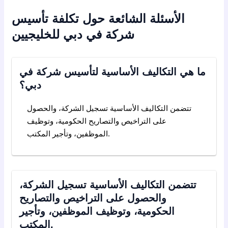
الأسئلة الشائعة حول تكلفة تأسيس
شركة في دبي للخليجيين
ما هي التكاليف الأساسية لتأسيس شركة في
دبي؟
تتضمن التكاليف الأساسية تسجيل الشركة، والحصول
على التراخيص والتصاريح الحكومية، وتوظيف
الموظفين، وتأجير المكتب.
تتضمن التكاليف الأساسية تسجيل الشركة،
والحصول على التراخيص والتصاريح
الحكومية، وتوظيف الموظفين، وتأجير
المكتب.