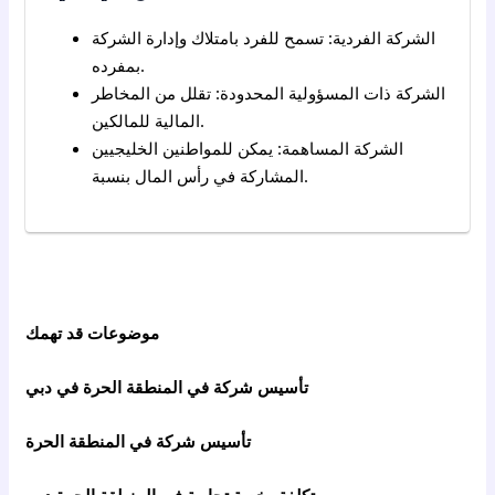
الشركة الفردية: تسمح للفرد بامتلاك وإدارة الشركة
بمفرده.
الشركة ذات المسؤولية المحدودة: تقلل من المخاطر
المالية للمالكين.
الشركة المساهمة: يمكن للمواطنين الخليجيين
المشاركة في رأس المال بنسبة.
موضوعات قد تهمك
تأسيس شركة في المنطقة الحرة في دبي
تأسيس شركة في المنطقة الحرة
تكلفة رخصة تجارية في المنطقة الحرة دبي