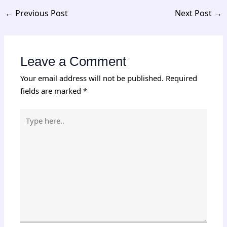
←
Previous Post
Next Post
→
Leave a Comment
Your email address will not be published.
Required
fields are marked
*
Type
here..