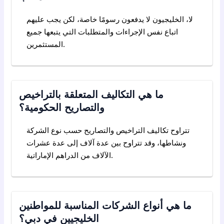
لا، الخليجيون لا يدفعون رسومًا خاصة، لكن يجب عليهم
اتباع نفس الإجراءات والمتطلبات التي يتبعها جميع
المستثمرين.
ما هي التكاليف المتعلقة بالتراخيص
والتصاريح الحكومية؟
تتراوح تكاليف التراخيص والتصاريح حسب نوع الشركة
ونشاطها، وقد تتراوح بين عدة آلاف إلى عدة عشرات
الآلاف من الدراهم الإماراتية.
ما هي أنواع الشركات المناسبة للمواطنين
الخليجيين في دبي؟