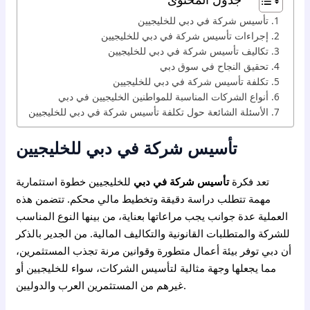
تأسيس شركة في دبي للخليجيين
إجراءات تأسيس شركة في دبي للخليجيين
تكاليف تأسيس شركة في دبي للخليجيين
تحقيق النجاح في سوق دبي
تكلفة تأسيس شركة في دبي للخليجيين
أنواع الشركات المناسبة للمواطنين الخليجيين في دبي
الأسئلة الشائعة حول تكلفة تأسيس شركة في دبي للخليجيين
تأسيس شركة في دبي للخليجيين
تعد فكرة
تأسيس شركة في دبي
للخليجيين خطوة استثمارية
مهمة تتطلب دراسة دقيقة وتخطيط مالي محكم. تتضمن هذه
العملية عدة جوانب يجب مراعاتها بعناية، من بينها النوع المناسب
للشركة والمتطلبات القانونية والتكاليف المالية. من الجدير بالذكر
أن دبي توفر بيئة أعمال متطورة وقوانين مرنة تجذب المستثمرين،
مما يجعلها وجهة مثالية لتأسيس الشركات، سواء للخليجيين أو
غيرهم من المستثمرين العرب والدوليين.