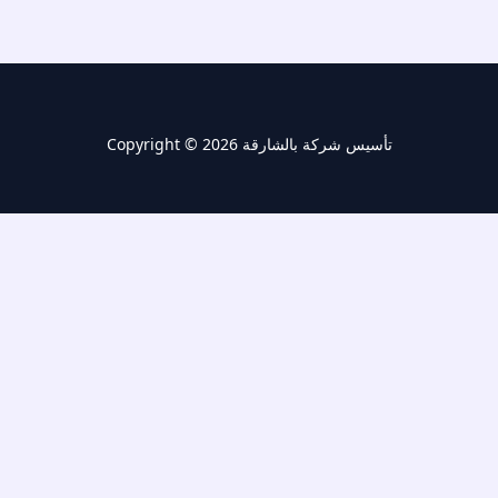
Copyright © 2026 تأسيس شركة بالشارقة