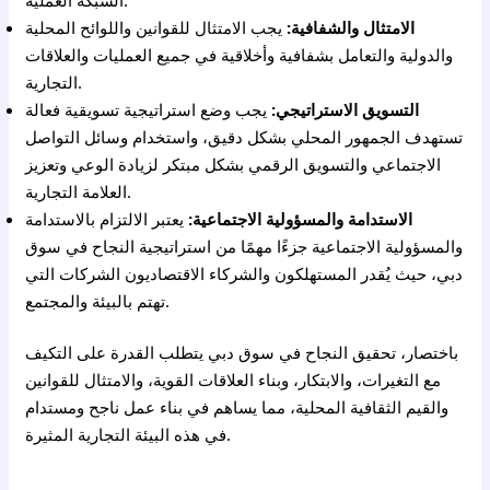
الامتثال والشفافية:
يجب الامتثال للقوانين واللوائح المحلية
والدولية والتعامل بشفافية وأخلاقية في جميع العمليات والعلاقات
التجارية.
التسويق الاستراتيجي:
يجب وضع استراتيجية تسويقية فعالة
تستهدف الجمهور المحلي بشكل دقيق، واستخدام وسائل التواصل
الاجتماعي والتسويق الرقمي بشكل مبتكر لزيادة الوعي وتعزيز
العلامة التجارية.
الاستدامة والمسؤولية الاجتماعية:
يعتبر الالتزام بالاستدامة
والمسؤولية الاجتماعية جزءًا مهمًا من استراتيجية النجاح في سوق
دبي، حيث يُقدر المستهلكون والشركاء الاقتصاديون الشركات التي
تهتم بالبيئة والمجتمع.
باختصار، تحقيق النجاح في سوق دبي يتطلب القدرة على التكيف
مع التغيرات، والابتكار، وبناء العلاقات القوية، والامتثال للقوانين
والقيم الثقافية المحلية، مما يساهم في بناء عمل ناجح ومستدام
في هذه البيئة التجارية المثيرة.