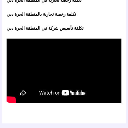
تكلفة رخصة تجارية بالمنطقة الحرة دبي
تكلفة تأسيس شركة في المنطقة الحرة دبي