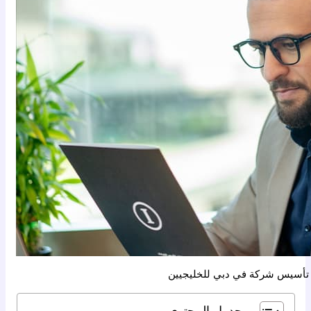
 تأسيس شركة في دبي للخليجيين
جدول المحتوى