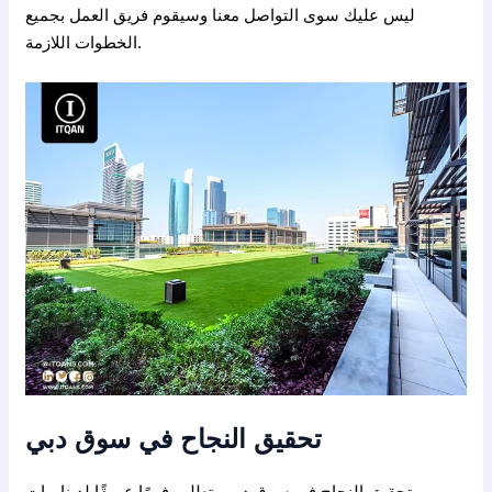
ليس عليك سوى التواصل معنا وسيقوم فريق العمل بجميع
الخطوات اللازمة.
تحقيق النجاح في سوق دبي
تحقيق النجاح في سوق دبي يتطلب فهمًا عميقًا لديناميات