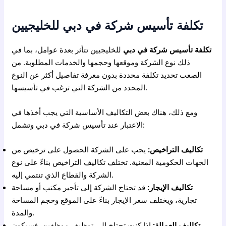
تكلفة تأسيس شركة في دبي للخليجيين
تكلفة تأسيس شركة في دبي
للخليجيين تتأثر بعدة عوامل، بما في
ذلك نوع الشركة وموقعها وحجمها والخدمات المطلوبة. من
الصعب تحديد تكلفة محددة بدون معرفة تفاصيل أكثر عن النوع
المحدد من الشركة التي ترغب في تأسيسها.
ومع ذلك، هناك بعض التكاليف الأساسية التي يجب أخذها في
الاعتبار عند تأسيس شركة في دبي وتشمل:
تكاليف التراخيص:
يجب على الشركة الحصول على ترخيص من
الجهات الحكومية المعنية. تختلف تكاليف التراخيص بناءً على نوع
الشركة والقطاع الذي تنتمي إليه.
تكاليف الإيجار:
قد تحتاج الشركة إلى تأجير مكتب أو مساحة
تجارية، ويختلف سعر الإيجار بناءً على الموقع وحجم المساحة
والمدة.
تكاليف العمالة:
إذا كنت تحتاج إلى توظيف موظفين، فسيكون