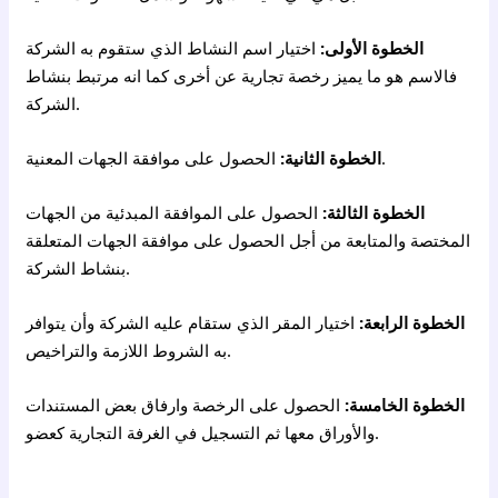
الخطوة الأولى:
اختيار اسم النشاط الذي ستقوم به الشركة
فالاسم هو ما يميز رخصة تجارية عن أخرى كما انه مرتبط بنشاط
الشركة.
الحصول على موافقة الجهات المعنية.
الخطوة الثانية:
الخطوة الثالثة:
الحصول على الموافقة المبدئية من الجهات
المختصة والمتابعة من أجل الحصول على موافقة الجهات المتعلقة
بنشاط الشركة.
الخطوة الرابعة:
اختيار المقر الذي ستقام عليه الشركة وأن يتوافر
به الشروط اللازمة والتراخيص.
الخطوة الخامسة:
الحصول على الرخصة وارفاق بعض المستندات
والأوراق معها ثم التسجيل في الغرفة التجارية كعضو.