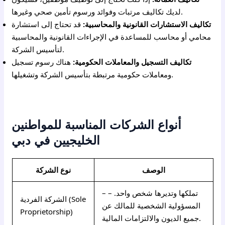
لديك تكاليف مرتبات وفوائد ورسوم تأمين صحي وغيرها.
تكاليف الاستشارات القانونية والمحاسبية:
قد تحتاج إلى استشارة
محامي أو محاسب للمساعدة في الإجراءات القانونية والمحاسبية
لتأسيس الشركة.
تكاليف التسجيل والمعاملات الحكومية:
هناك رسوم تسجيل
ومعاملات حكومية مرتبطة بتأسيس الشركة وتشغيلها.
أنواع الشركات المناسبة للمواطنين
الخليجيين في دبي
الوصف
نوع الشركة
– تملكها وتديرها شخص واحد. –
الشركة الفردية (Sole
المسؤولية الشخصية للمالك عن
Proprietorship)
جميع الديون والالتزامات المالية.