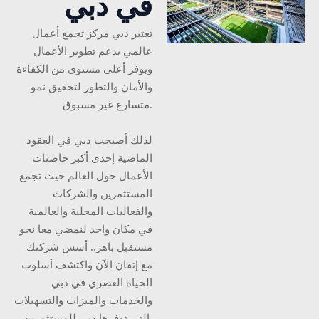
في دبي
تعتبر دبي مركز تجمع أعمال
عالمي يدعم تطوير الأعمال
ويوفر أعلى مستوى من الكفاءة
والأمان والتطور لتحقيق نمو
متسارع غير مسبوق.
لذلك أصبحت دبي في العقود
الماضية إحدى أكبر حاضنات
الأعمال حول العالم حيث تجمع
المستثمرين والشركات
والفعاليات المحلية والعالمية
في مكان واحد لنمضي معا نحو
مستقبل باهر.. أسس شركتك
مع إتقان الآن واكتشف أسلوب
الحياة العصري في دبي
والخدمات والميزات والتسهيلات
التي توفرها دبي للمستثمرين.