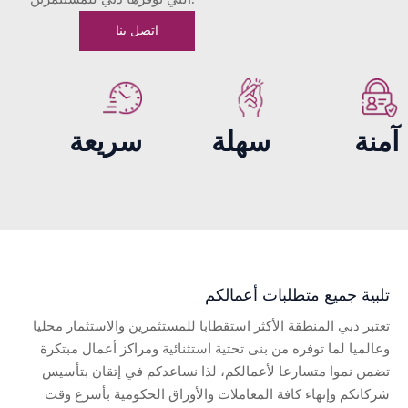
اتصل بنا
آمنة
سهلة
سريعة
تلبية جميع متطلبات أعمالكم
تعتبر دبي المنطقة الأكثر استقطابا للمستثمرين والاستثمار محليا
وعالميا لما توفره من بنى تحتية استثنائية ومراكز أعمال مبتكرة
تضمن نموا متسارعا لأعمالكم، لذا نساعدكم في إتقان بتأسيس
شركاتكم وإنهاء كافة المعاملات والأوراق الحكومية بأسرع وقت