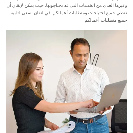
وغيرها العدي من الخدمات التي قد تحتاجونها. حيث يمكن لإتقان أن
تغطي جميع احتياجات ومتطلبات أعمالكم. في اتقان نسعى لتلبية
جميع متطلبات أعمالكم