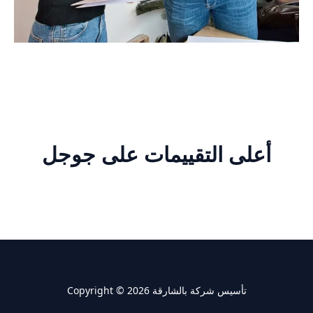
أعلى التقييمات على جوجل
Copyright © 2026 تأسيس شركة بالشارقة