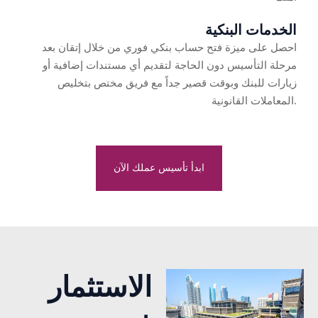
الخدمات البنكية
احصل على ميزة فتح حساب بنكي فوري من خلال إتقان بعد
مرحلة التأسيس دون الحاجة لتقديم أي مستندات إضافية أو
زيارات للبنك وبوقت قصير جداً مع فريق مختص بتخليص
المعاملات القانونية.
ابدأ تأسيس عملك الآن
الاستثمار