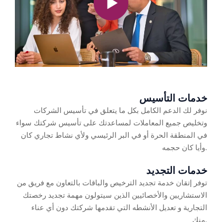
خدمات التأسيس
نوفر لك الدعم الكامل بكل ما يتعلق في تأسيس الشركات
وتخليص جميع المعاملات لمساعدتك على تأسيس شركتك سواء
في المنطقة الحرة أو في البر الرئيسي ولأي نشاط تجاري كان
وأيا كان حجمه.
خدمات التجديد
توفر إتقان خدمة تجديد الترخيص والباقات بالتعاون مع فريق من
الاستشاريين والأخصائيين الذين سيتولون مهمة تجديد رخصتك
التجارية و تعديل الأنشطه التي تقدمها شركتك دون أي عناء
منك.