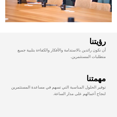
رؤيتنا
أن نكون رائدين بالاستدامة والأفكار والكفاءة بتلبية جميع
متطلبات المستثمرين.
مهمتنا
توفير الحلول المناسبة التي تسهم في مساعدة المستثمرين
لنجاح أعمالهم على مدار الساعة.