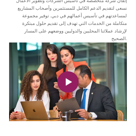
إتقان شركة متخصصة في تأسيس الشركات وتطوير الأعمال
نسعى لتقديم الدعم الكامل للمستثمرين وأصحاب المشاريع
لمساعدتهم في تأسيس أعمالهم في دبي. توفير مجموعة
متكاملة من الخدمات التي تهدف إلى تقديم حلول مبتكرة
لإرشاد عملائنا المحليين والدوليين ووضعهم على المسار
الصحيح.