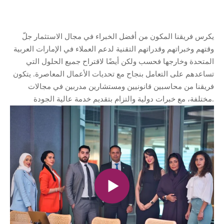
يكرس فريقنا المكون من أفضل الخبراء في مجال الاستثمار جلّ
وقتهم وخبراتهم وقدراتهم التقنية لدعم العملاء في الإمارات العربية
المتحدة وخارجها فحسب ولكن أيضًا لاقتراح جميع الحلول التي
تساعدهم على التعامل بنجاح مع تحديات الأعمال المعاصرة. يتكون
فريقنا من محاسبين قانونيين ومستشارين مدربين في مجالات
مختلفة، مع خبرات دولية والتزام بتقديم خدمة عالية الجودة.