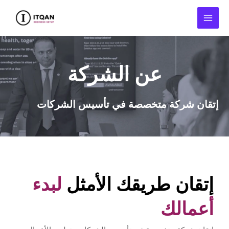
Skip
MAI
to
MEN
content
عن الشركة
إتقان شركة متخصصة في تأسيس الشركات
إتقان طريقك الأمثل
لبدء
أعمالك