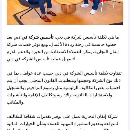
ما هي تكلفة تأسيس شركة في دبي،
تأسيس شركة في دبي
يعد
خطوة حاسمة في رحلة ريادة الأعمال. ومع توفر خدمات شركة
إتقان التجارية، يمكن للعملاء الاستفادة من الخبرة والدعم اللازم
لتسهيل عملية تأسيس الشركة في دبي.
تتفاوت تكلفة تأسيس الشركة في دبي حسب عدة عوامل، بما في
ذلك نوع الشركة وحجمها ومتطلبات القانون المحلي. يجب أن يتم
احتساب بعض التكاليف الرئيسية مثل رسوم التراخيص والتسجيل
والاستشارات القانونية والإدارية وتكاليف الإقامة والتأشيرات
والمكاتب.
شركة إتقان التجارية تعمل على توفير تقديرات شفافة للتكاليف
المتوقعة وتقديم المشورة المهنية للعملاء بشأن الخيارات المالية