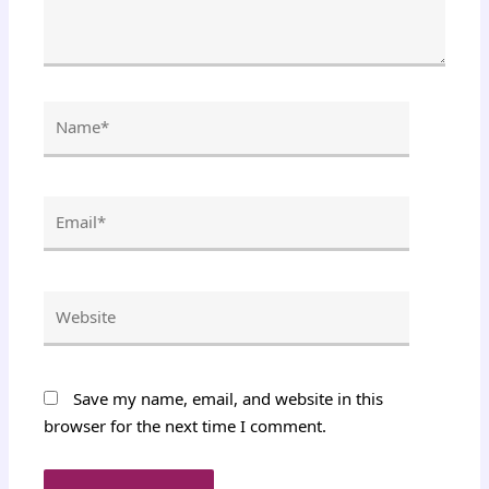
Name*
Email*
Website
Save my name, email, and website in this
browser for the next time I comment.