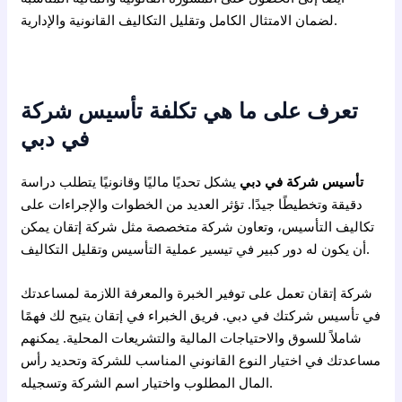
لضمان الامتثال الكامل وتقليل التكاليف القانونية والإدارية.
تعرف على ما هي تكلفة تأسيس شركة
في دبي
تأسيس شركة في دبي
يشكل تحديًا ماليًا وقانونيًا يتطلب دراسة
دقيقة وتخطيطًا جيدًا. تؤثر العديد من الخطوات والإجراءات على
تكاليف التأسيس، وتعاون شركة متخصصة مثل شركة إتقان يمكن
أن يكون له دور كبير في تيسير عملية التأسيس وتقليل التكاليف.
شركة إتقان تعمل على توفير الخبرة والمعرفة اللازمة لمساعدتك
في تأسيس شركتك في دبي. فريق الخبراء في إتقان يتيح لك فهمًا
شاملاً للسوق والاحتياجات المالية والتشريعات المحلية. يمكنهم
مساعدتك في اختيار النوع القانوني المناسب للشركة وتحديد رأس
المال المطلوب واختيار اسم الشركة وتسجيله.