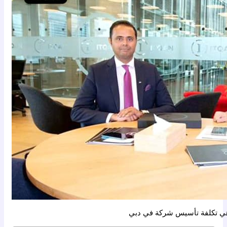
ي تكلفة تأسيس شركة في دبي