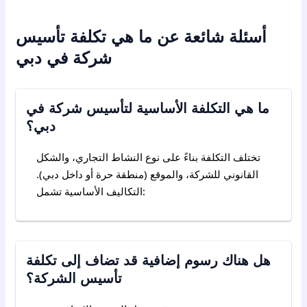
أسئلة شائعة عن ما هي تكلفة تأسيس
شركة في دبي
ما هي التكلفة الأساسية لتأسيس شركة في
دبي؟
تختلف التكلفة بناءً على نوع النشاط التجاري، والشكل
القانوني للشركة، والموقع (منطقة حرة أو داخل دبي).
التكاليف الأساسية تشمل:
هل هناك رسوم إضافية قد تضاف إلى تكلفة
تأسيس الشركة؟