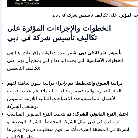
ات المؤثرة على تكاليف تأسيس شركة في دبي
الخطوات والإجراءات المؤثرة على
تكاليف تأسيس شركة في دبي
تأسيس شركة في دبي
يشمل عدة خطوات وإجراءات. هنا هي
الخطوات الأساسية التي يجب اتباعها والتي يمكن أن تؤثر على
تكاليف التأسيس:
دراسة السوق والتخطيط:
قم بإجراء دراسة سوق شاملة لفهم
البيئة التجارية والمنافسة واحتياجات العملاء. قم بتحديد فرصة
الأعمال المناسبة وحدد الاحتياجات المالية اللازمة لتأسيس
وتشغيل الشركة.
اختيار النوع القانوني للشركة:
قم بتحديد النوع القانوني المناسب
لشركتك في دبي، مثل الشركة المحلية أو الشركة الوطنية أو
الشركة في المنطقة الحرة. تأكد من فهم متطلبات كل نوع وتأثيرها
على التكاليف.