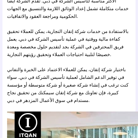
الأكثر مناسبة لتأسيس الشركة في دبي. تقدم الشركة أيضًا
خدمات متكاملة تشمل إعداد الوثائق اللازمة والتنسيق مع الجهات
الحكومية ومراجعة العقود والاتفاقيات.
بالاستفادة من خدمات شركة إتقان التجارية، يمكن للعملاء تحقيق
كفاءة مالية ووقتية في عملية تأسيس الشركة في دبي. يعمل
فريق المحترفين في الشركة بجد لتقديم حلول مخصصة ومعدة
خصيصًا لتلبية احتياجات العملاء وتحقيق رؤيتهم التجارية.
باختيار شركة إتقان، يمكن للعملاء الاعتماد على الخبرة والتفاني
في توفير الدعم الشامل لعملية تأسيس الشركة في دبي. سواء
كنت ترغب في إنشاء شركة صغيرة أو شركة متوسطة أو مؤسسة
كبيرة، فإن تعاونك مع شركة إتقان سيمكنك من تحقيق نجاح
مستدام في سوق الأعمال المزدهر في دبي.