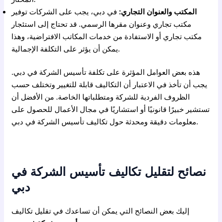
المكتب والعنوان التجاري:
في دبي، يجب على الشركات توفير
مكتب تجاري وعنوان مقرها الرسمي. قد تحتاج إلى استئجار
مكتب تجاري أو الاستفادة من خدمات المكاتب الافتراضية، وهذا
يمكن أن يؤثر على التكلفة الإجمالية.
هذه بعض العوامل المؤثرة على تكلفة تأسيس الشركة في دبي.
يجب أن تأخذ في الاعتبار أن التكاليف قابلة للتغيير وتختلف حسب
الظروف الفردية للشركة ومتطلباتها الخاصة. من الأفضل أن
تستشير خبيرًا قانونيًا أو استشاريًا في مجال الأعمال للحصول على
معلومات دقيقة ومحدثة حول تكاليف تأسيس الشركة في دبي.
نصائح لتقليل تكاليف تأسيس الشركة في
دبي
إليك بعض النصائح التي يمكن أن تساعدك في تقليل تكاليف