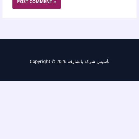
Copyright © 2026 تأسيس شركة بالشارقة