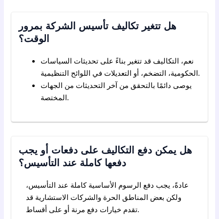
هل تتغير تكاليف تأسيس الشركة بمرور
الوقت؟
نعم، التكاليف قد تتغير بناءً على تحديثات السياسات
الحكومية، التضخم، أو التعديلات في اللوائح التنظيمية.
يوصى دائمًا بالتحقق من آخر التحديثات من الجهات
المختصة.
هل يمكن دفع التكاليف على دفعات أو يجب
دفعها كاملة عند التأسيس؟
عادةً، يجب دفع الرسوم الأساسية كاملة عند التأسيس،
ولكن بعض المناطق الحرة والشركات الاستشارية قد
تقدم خيارات دفع مرنة أو على أقساط.