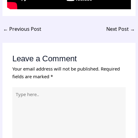
←
Previous Post
Next Post
→
Leave a Comment
Your email address will not be published.
Required
fields are marked
*
Type
here..