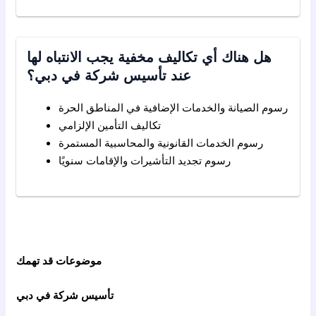
هل هناك أي تكاليف مخفية يجب الانتباه لها
عند تأسيس شركة في دبي؟
رسوم الصيانة والخدمات الإضافية في المناطق الحرة
تكاليف التأمين الإلزامي
رسوم الخدمات القانونية والمحاسبية المستمرة
رسوم تجديد التأشيرات والإقامات سنويًا
موضوعات قد تهمك
تأسيس شركة في دبي