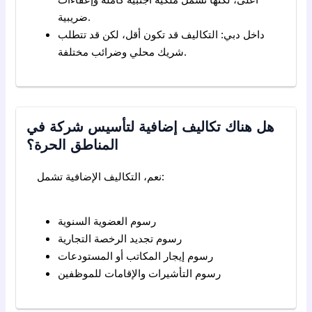
ضريبية.
داخل دبي: التكاليف قد تكون أقل، لكن قد تتطلب
شريك محلي وضرائب مختلفة.
هل هناك تكاليف إضافية لتأسيس شركة في
المناطق الحرة؟
نعم، التكاليف الإضافية تشمل:
رسوم العضوية السنوية
رسوم تجديد الرخصة التجارية
رسوم إيجار المكاتب أو المستودعات
رسوم التأشيرات والإقامات للموظفين