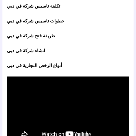
تكلفة تاسيس شركة في دبي
خطوات تاسيس شركة في دبي
طريقة فتح شركة في دبي
انشاء شركة فى دبى
أنواع الرخص التجارية في دبي