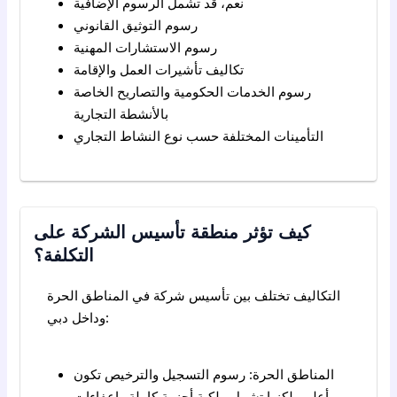
نعم، قد تشمل الرسوم الإضافية
رسوم التوثيق القانوني
رسوم الاستشارات المهنية
تكاليف تأشيرات العمل والإقامة
رسوم الخدمات الحكومية والتصاريح الخاصة
بالأنشطة التجارية
التأمينات المختلفة حسب نوع النشاط التجاري
كيف تؤثر منطقة تأسيس الشركة على
التكلفة؟
التكاليف تختلف بين تأسيس شركة في المناطق الحرة
وداخل دبي:
المناطق الحرة: رسوم التسجيل والترخيص تكون
أعلى، لكنها تشمل ملكية أجنبية كاملة وإعفاءات