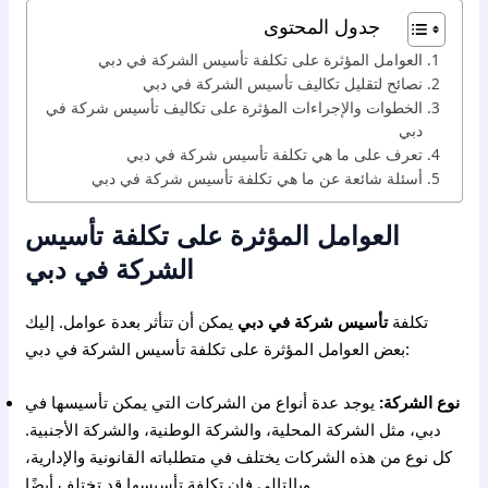
جدول المحتوى
العوامل المؤثرة على تكلفة تأسيس الشركة في دبي
نصائح لتقليل تكاليف تأسيس الشركة في دبي
الخطوات والإجراءات المؤثرة على تكاليف تأسيس شركة في
دبي
تعرف على ما هي تكلفة تأسيس شركة في دبي
أسئلة شائعة عن ما هي تكلفة تأسيس شركة في دبي
العوامل المؤثرة على تكلفة تأسيس
الشركة في دبي
تكلفة
تأسيس شركة في دبي
يمكن أن تتأثر بعدة عوامل. إليك
بعض العوامل المؤثرة على تكلفة تأسيس الشركة في دبي:
نوع الشركة:
يوجد عدة أنواع من الشركات التي يمكن تأسيسها في
دبي، مثل الشركة المحلية، والشركة الوطنية، والشركة الأجنبية.
كل نوع من هذه الشركات يختلف في متطلباته القانونية والإدارية،
وبالتالي فإن تكلفة تأسيسها قد تختلف أيضًا.