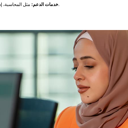
مثل المحاسبة، إدارة الرواتب، والاستشارات الإدارية.
خدمات الدعم: