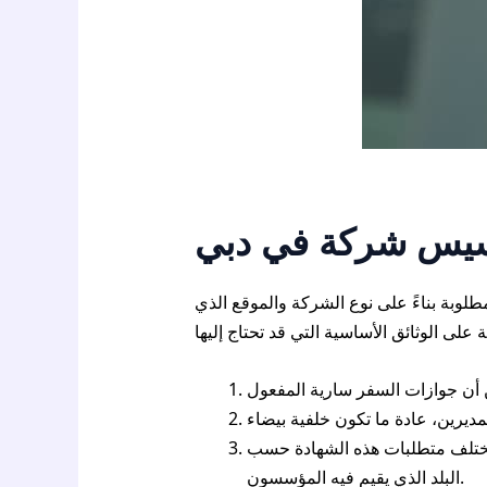
تأسيس شركة في دبي
مطلوبة بناءً على نوع الشركة والموقع الذي
 تختلف متطلبات هذه الشهادة حسب
البلد الذي يقيم فيه المؤسسون.