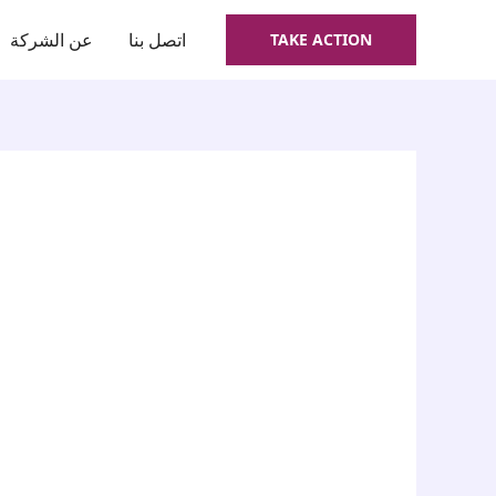
اتصل بنا
عن الشركة
TAKE ACTION