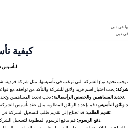
ها في دبي
في دبي
كيفية ت
، يمكن اتباع الخطوات التالية:
ل
تأسيس ش
لشركة:
يجب تحديد المساهمين وتحديد حصصهم الرأسمالية في الشركة.
تحديد المساهمين والحصص الرأسمالية:
د وثائق التأسيس:
قد تحتاج إلى تقديم طلب لتسجيل الشركة في الجهات الحكومية المختصة في دبي.
تقديم الطلب:
قم بدفع الرسوم المطلوبة لتسجيل الشركة والحصول على التراخيص اللازمة.
دفع الرسوم:
التراخيص اللازمة: