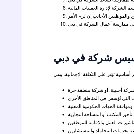
أسيس شركة في دبي