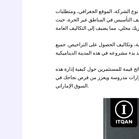
 نوع الشركة، الموقع الجغرافي، ومتطلبات
يف التأسيس في المناطق غير الحرة، حيث
ة، وتكاليف الحصول على التراخيص. جميع
ئح قيمة للمستثمرين حول كيفية إدارة هذه
 قرارات مدروسة ويعزز من فرص نجاحك في
السوق الإماراتي.