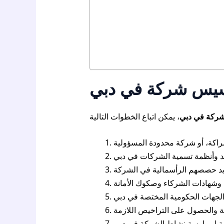
أسيس شركة في دبي
ركة في دبي