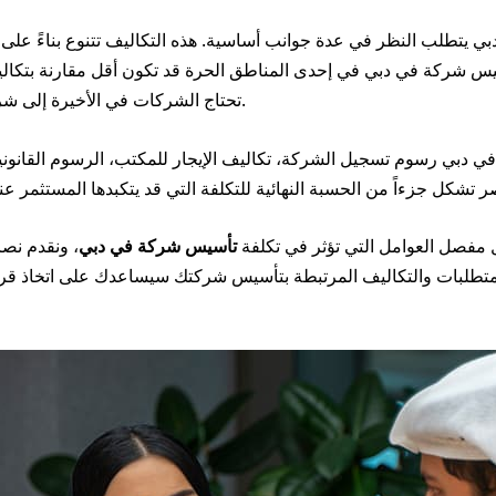
بي يتطلب النظر في عدة جوانب أساسية. هذه التكاليف تتنوع بناءً على
سيس شركة في دبي في إحدى المناطق الحرة قد تكون أقل مقارنة بتكال
تحتاج الشركات في الأخيرة إلى شريك محلي، مما يضيف إلى التكاليف العامة.
 دبي رسوم تسجيل الشركة، تكاليف الإيجار للمكتب، الرسوم القانوني
فصل العوامل التي تؤثر في تكلفة
تأسيس شركة في دبي
، ونقدم نصا
فة المتطلبات والتكاليف المرتبطة بتأسيس شركتك سيساعدك على اتخاذ