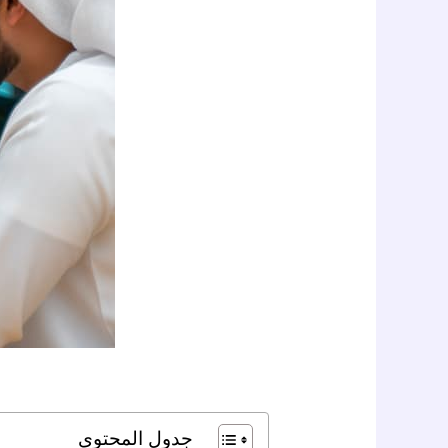
جدول المحتوى