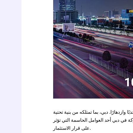
ازدهارًا. دبي، بما تمتلكه من بنية تحتية
ة في دبي أحد العوامل الحاسمة التي تؤثر
على قرار الاستثمار.