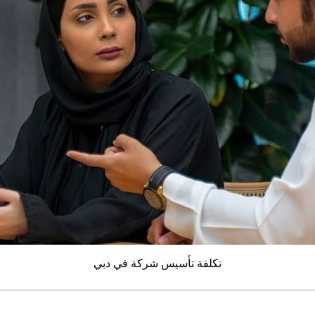
تكلفة تأسيس شركة في دبي