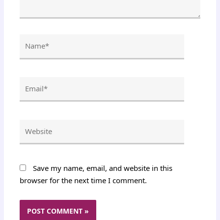
Name*
Email*
Website
Save my name, email, and website in this
browser for the next time I comment.