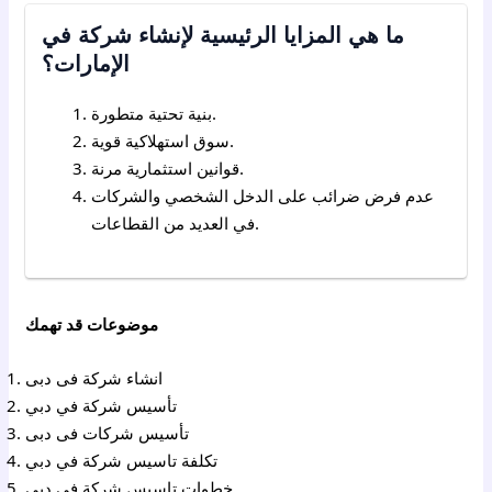
ما هي المزايا الرئيسية لإنشاء شركة في
الإمارات؟
بنية تحتية متطورة.
سوق استهلاكية قوية.
قوانين استثمارية مرنة.
عدم فرض ضرائب على الدخل الشخصي والشركات
في العديد من القطاعات.
موضوعات قد تهمك
انشاء شركة فى دبى
تأسيس شركة في دبي
تأسيس شركات فى دبى
تكلفة تاسيس شركة في دبي
خطوات تاسيس شركة في دبي