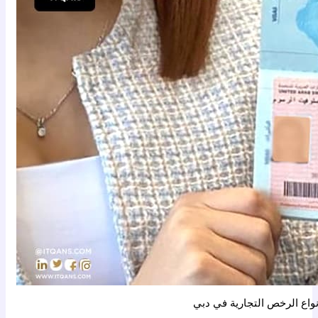
نواع الرخص التجارية في دبي