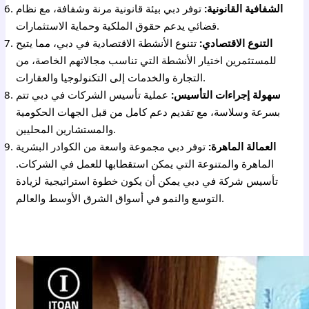
الشفافية القانونية:
توفر دبي بيئة قانونية مرنة وشفافة، مع نظام
قضائي يدعم حقوق الملكية وحماية الاستثمارات.
التنوع الاقتصادي:
تتنوع الأنشطة الاقتصادية في دبي، مما يتيح
للمستثمرين اختيار الأنشطة التي تناسب مجالاتهم الخاصة، من
التجارة والخدمات إلى التكنولوجيا والعقارات.
سهولة إجراءات التأسيس:
عملية تأسيس الشركات في دبي تتم
بسرعة وسلاسة، مع تقديم دعم كامل من قبل الجهات الحكومية
والمستشارين المحليين.
العمالة الماهرة:
توفر دبي مجموعة واسعة من الكوادر البشرية
الماهرة والمتنوعة التي يمكن استقطابها للعمل في الشركات.
تأسيس شركة في دبي يمكن أن يكون خطوة استراتيجية لزيادة
التوسع والنمو في أسواق الشرق الأوسط والعالم.