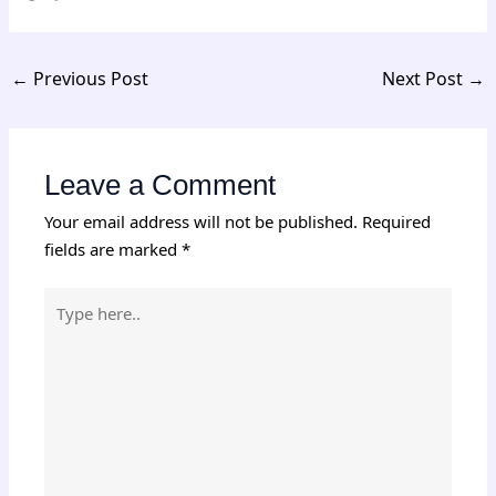
←
Previous Post
Next Post
→
Leave a Comment
Your email address will not be published.
Required
fields are marked
*
Type
here..