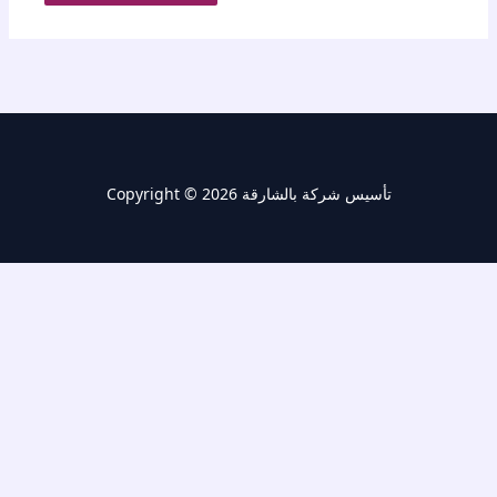
Copyright © 2026 تأسيس شركة بالشارقة