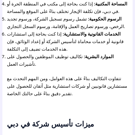
المساحة المكتبية:
إذا كنت بحاجة إلى مكتب في المنطقة الحرة أو
في دبي، فإن تكلفة الإيجار تختلف بناءً على الموقع والمساحة.
الرسوم الحكومية:
تشمل رسوم تسجيل الشركة، ورسوم تجديد
الرخص، ورسوم تصاريح العمل والإقامة، ورسوم السجل التجاري.
الخدمات القانونية والاستشارية:
إذا كنت بحاجة إلى استشارات
قانونية أو خدمات محاماة لتأسيس الشركة أو إعداد الوثائق، فإن
هذه الخدمات تضيف إلى التكلفة.
الموارد البشرية:
تكاليف توظيف الموظفين والحصول على
تأشيرات العمل.
تتفاوت التكاليف بناءً على هذه العوامل، ومن المهم التحدث مع
مستشارين قانونيين أو شركات استشارية مثل أتقان للحصول على
تقدير دقيق بناءً على حالتك الخاصة.
ميزات تأسيس شركة في دبي