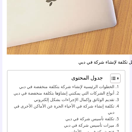
ل تكلفة لإنشاء شركة في دبي
جدول المحتوى
الخطوات الرئيسية لإنشاء شركة بتكلفة منخفضة في دبي
أنواع الشركات التي يمكنني إنشاؤها بتكلفة منخفضة في دبي
تقديم الوثائق وإكمال الإجراءات بشكل إلكتروني
تكلفة إنشاء شركة في الأحياء الحرة عن الأماكن الأخرى في
دبي
تكلفة تأسيس شركة في دبي
ميزات تأسيس شركة في دبي
فتح شركة في دبي للأجانب