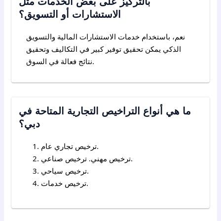
بالتركيز على بعض الخدمات مثل
الاستشارات أو التسويق؟
نعم، باستخدام خدمات الاستشارات المالية والتسويق
الذكي يمكن تحقيق توفير كبير في التكاليف وتحقيق
نتائج فعالة في السوق.
ما هي أنواع التراخيص التجارية المتاحة في
دبي؟
ترخيص تجاري عام.
ترخيص مهني. ترخيص صناعي.
ترخيص سياحي.
ترخيص خدمات.