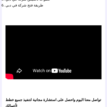
طريقة فتح شركة في دبي
تواصل معنا اليوم واحصل على استشارة مجانية لتنفيذ جميع خطط
أعمالك!