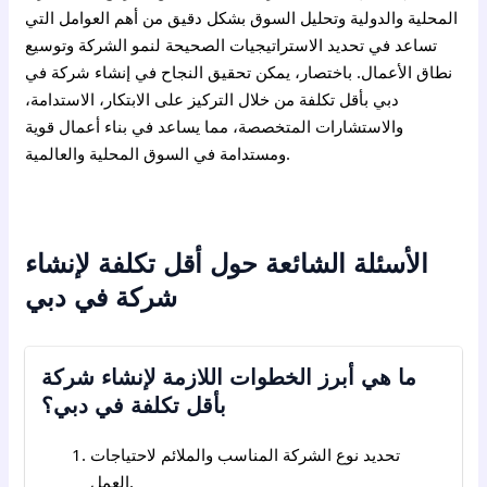
المحلية والدولية وتحليل السوق بشكل دقيق من أهم العوامل التي
تساعد في تحديد الاستراتيجيات الصحيحة لنمو الشركة وتوسيع
نطاق الأعمال. باختصار، يمكن تحقيق النجاح في إنشاء شركة في
دبي بأقل تكلفة من خلال التركيز على الابتكار، الاستدامة،
والاستشارات المتخصصة، مما يساعد في بناء أعمال قوية
ومستدامة في السوق المحلية والعالمية.
الأسئلة الشائعة حول أقل تكلفة لإنشاء
شركة في دبي
ما هي أبرز الخطوات اللازمة لإنشاء شركة
بأقل تكلفة في دبي؟
تحديد نوع الشركة المناسب والملائم لاحتياجات
العمل.