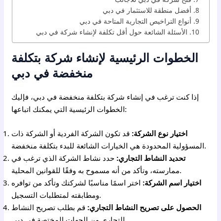
أفضل منطقة للاستثمار في دبي
أنواع التراخيص التجارية المتاحة في دبي
الأسئلة الشائعة حول أقل تكلفة لإنشاء شركة في دبي
الخطوات الرئيسية لإنشاء شركة بتكلفة
منخفضة في دبي
إذا كنت ترغب في إنشاء شركة بتكلفة منخفضة في دبي، فإليك
الخطوات الرئيسية التي يمكنك اتباعها:
اختيار نوع الشركة:
قد تكون الشركة الفردية أو الشركة ذات
المسؤولية المحدودة هي الخيارات الشائعة للبدء بتكلفة منخفضة.
تحديد النشاط التجاري:
حدد نشاط الشركة الذي ترغب في
ممارسته، وتأكد من أنه مسموح به وفقًا للقوانين المحلية.
اختيار اسم الشركة:
اختر اسمًا مناسبًا لشركتك وتأكد من توافره
ومطابقته لمتطلبات التسجيل.
الحصول على تصريح النشاط التجاري:
قم بطلب تصريح النشاط
التجاري من الجهات المختصة في دبي.