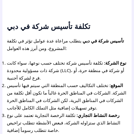
تكلفة تأسيس شركة في دبي
تأسيس شركة في دبي
يتطلب مراعاة عدة عوامل تؤثر في تكلفة
المشروع، ومن أبرز هذه العوامل:
نوع الشركة:
تكلفة تأسيس شركة تختلف حسب نوعها، سواء كانت
شركة ذات مسؤولية محدودة (LLC)، أو شركة في منطقة حرة، أو
فرع لشركة أجنبية.
الموقع:
تختلف التكاليف حسب المنطقة التي سيتم فيها تأسيس
الشركة. الشركات في المناطق الحرة غالباً ما تكون أقل تكلفة من
الشركات في المناطق البرية، لكن الشركات في المناطق الحرة
توفر تسهيلات إضافية مثل التملك الكامل للأجانب.
رخصة النشاط التجاري:
تكلفة الرخصة التجارية تعتمد على نوع
النشاط الذي ستزاوله الشركة، فبعض الأنشطة تتطلب تراخيص
خاصة تتطلب رسوماً إضافية.