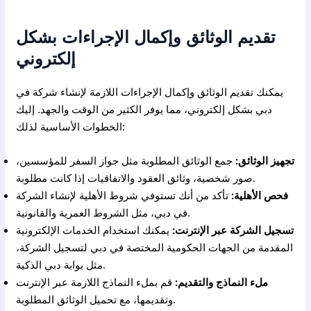
تقديم الوثائق وإكمال الإجراءات بشكل
إلكتروني
يمكنك تقديم الوثائق وإكمال الإجراءات اللازمة لإنشاء شركة في
دبي بشكل إلكتروني، مما يوفر الكثير من الوقت والجهد. إليك
الخطوات الأساسية لذلك:
تجهيز الوثائق:
جمع الوثائق المطلوبة مثل جواز السفر للمؤسسين،
صور شخصية، وثائق العقود والاتفاقيات إذا كانت مطلوبة.
فحص الأهلية:
تأكد من أنك تستوفي شروط الأهلية لإنشاء الشركة
في دبي، مثل الشروط العمرية والقانونية.
تسجيل الشركة عبر الإنترنت:
يمكنك استخدام الخدمات الإلكترونية
المقدمة من الجهات الحكومية المختصة في دبي لتسجيل الشركة،
مثل بوابة دبي الذكية.
ملء النماذج والتقديم:
قم بملء النماذج اللازمة عبر الإنترنت
وتقديمها، مع تحميل الوثائق المطلوبة.