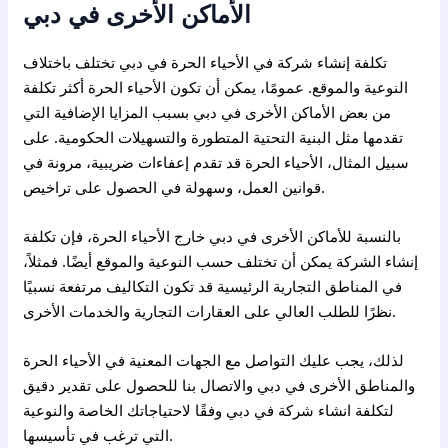
الأماكن الأخرى في دبي
تكلفة إنشاء شركة في الأحياء الحرة في دبي تختلف باختلاف
النوعية والموقع. عمومًا، يمكن أن تكون الأحياء الحرة أكثر تكلفة
من بعض الأماكن الأخرى في دبي بسبب المزايا الإضافية التي
تقدمها مثل البنية التحتية المتطورة والتسهيلات الحكومية. على
سبيل المثال، الأحياء الحرة قد تقدم إعفاءات ضريبية، مرونة في
قوانين العمل، وسهولة في الحصول على تراخيص.
بالنسبة للأماكن الأخرى في دبي خارج الأحياء الحرة، فإن تكلفة
إنشاء الشركة يمكن أن تختلف حسب النوعية والموقع أيضًا. فمثلاً،
في المناطق التجارية الرئيسية قد تكون التكاليف مرتفعة نسبيًا
نظرًا للطلب العالي على العقارات التجارية والخدمات الأخرى.
لذلك، يجب عليك التواصل مع الجهات المعنية في الأحياء الحرة
والمناطق الأخرى في دبي والاتصال بنا للحصول على تقدير دقيق
لتكلفة انشاء شركة في دبي وفقًا لاحتياجاتك الخاصة والنوعية
التي ترغب في تأسيسها.