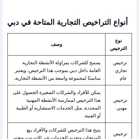
أنواع التراخيص التجارية المتاحة في دبي
نوع
وصف
الترخيص
ترخيص
يسمح للشركات بمزاولة الأنشطة التجارية
تجاري
العامة داخل دبي بموجب هذا الترخيص، ويعتبر
عام
مناسبًا لمجموعة واسعة من الأنشطة التجارية.
يمكن للأفراد والشركات الصغيرة الحصول على
ترخيص
هذا الترخيص لممارسة الأنشطة المهنية
مهني
المحددة، مثل الخدمات الاستشارية أو الطبية
أو الفنية.
يتيح هذا الترخيص للشركات والأفراد بيع
ترخيص
المنتجات وتقديم الخدمات عبر الإنترنت، ويعتبر