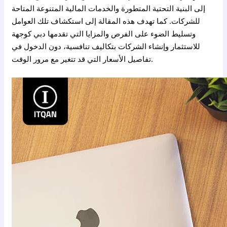
إلى البنية التحتية المتطورة والخدمات المالية المتنوعة المتاحة
للشركات. كما تهدف هذه المقالة إلى استكشاف تلك العوامل
وتسليط الضوء على الفرص والمزايا التي تقدمها دبي كوجهة
للاستثمار وإنشاء الشركات بتكاليف تنافسية، دون الدخول في
تفاصيل الأسعار التي قد تتغير مع مرور الوقت.