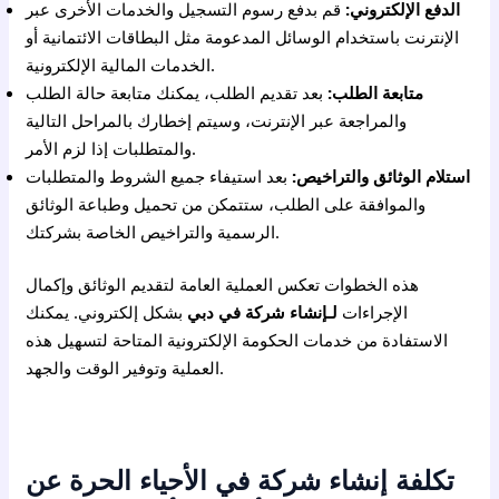
الدفع الإلكتروني:
قم بدفع رسوم التسجيل والخدمات الأخرى عبر
الإنترنت باستخدام الوسائل المدعومة مثل البطاقات الائتمانية أو
الخدمات المالية الإلكترونية.
متابعة الطلب:
بعد تقديم الطلب، يمكنك متابعة حالة الطلب
والمراجعة عبر الإنترنت، وسيتم إخطارك بالمراحل التالية
والمتطلبات إذا لزم الأمر.
استلام الوثائق والتراخيص:
بعد استيفاء جميع الشروط والمتطلبات
والموافقة على الطلب، ستتمكن من تحميل وطباعة الوثائق
الرسمية والتراخيص الخاصة بشركتك.
هذه الخطوات تعكس العملية العامة لتقديم الوثائق وإكمال
الإجراءات
لـ
إنشاء شركة في دبي
بشكل إلكتروني. يمكنك
الاستفادة من خدمات الحكومة الإلكترونية المتاحة لتسهيل هذه
العملية وتوفير الوقت والجهد.
تكلفة إنشاء شركة في الأحياء الحرة عن