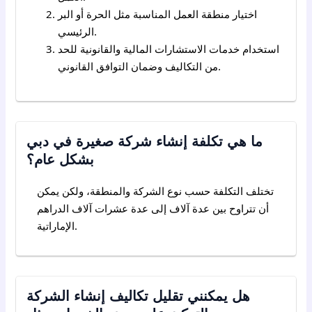
اختيار منطقة العمل المناسبة مثل الحرة أو البر
الرئيسي.
استخدام خدمات الاستشارات المالية والقانونية للحد
من التكاليف وضمان التوافق القانوني.
ما هي تكلفة إنشاء شركة صغيرة في دبي
بشكل عام؟
تختلف التكلفة حسب نوع الشركة والمنطقة، ولكن يمكن
أن تتراوح بين عدة آلاف إلى عدة عشرات آلاف الدراهم
الإماراتية.
هل يمكنني تقليل تكاليف إنشاء الشركة