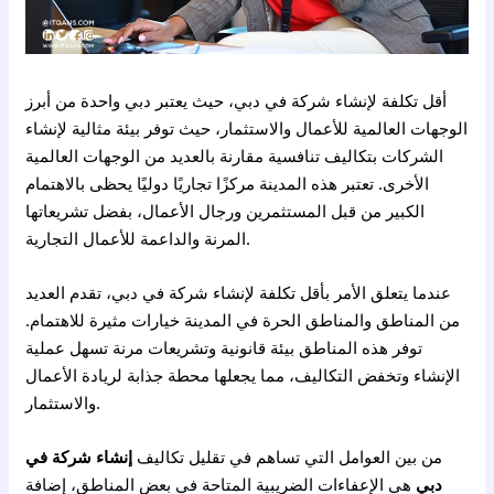
أقل تكلفة لإنشاء شركة في دبي، حيث يعتبر دبي واحدة من أبرز
الوجهات العالمية للأعمال والاستثمار، حيث توفر بيئة مثالية لإنشاء
الشركات بتكاليف تنافسية مقارنة بالعديد من الوجهات العالمية
الأخرى. تعتبر هذه المدينة مركزًا تجاريًا دوليًا يحظى بالاهتمام
الكبير من قبل المستثمرين ورجال الأعمال، بفضل تشريعاتها
المرنة والداعمة للأعمال التجارية.
عندما يتعلق الأمر بأقل تكلفة لإنشاء شركة في دبي، تقدم العديد
من المناطق والمناطق الحرة في المدينة خيارات مثيرة للاهتمام.
توفر هذه المناطق بيئة قانونية وتشريعات مرنة تسهل عملية
الإنشاء وتخفض التكاليف، مما يجعلها محطة جذابة لريادة الأعمال
والاستثمار.
من بين العوامل التي تساهم في تقليل تكاليف
إنشاء شركة في
دبي
هي الإعفاءات الضريبية المتاحة في بعض المناطق، إضافة