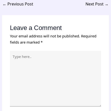
←
Previous Post
Next Post
→
Leave a Comment
Your email address will not be published.
Required
fields are marked
*
Type
here..