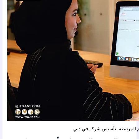
 المرتبطة بتأسيس شركة في دبي