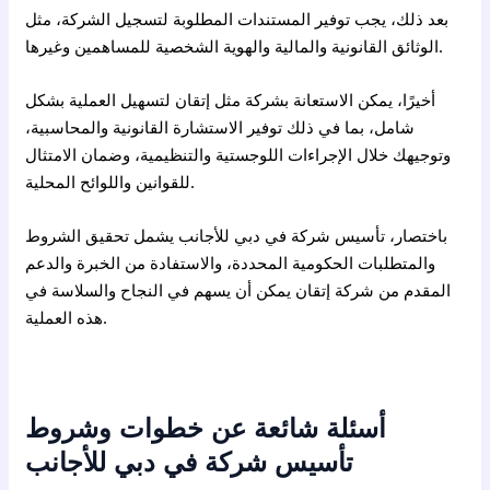
بعد ذلك، يجب توفير المستندات المطلوبة لتسجيل الشركة، مثل
الوثائق القانونية والمالية والهوية الشخصية للمساهمين وغيرها.
أخيرًا، يمكن الاستعانة بشركة مثل إتقان لتسهيل العملية بشكل
شامل، بما في ذلك توفير الاستشارة القانونية والمحاسبية،
وتوجيهك خلال الإجراءات اللوجستية والتنظيمية، وضمان الامتثال
للقوانين واللوائح المحلية.
باختصار، تأسيس شركة في دبي للأجانب يشمل تحقيق الشروط
والمتطلبات الحكومية المحددة، والاستفادة من الخبرة والدعم
المقدم من شركة إتقان يمكن أن يسهم في النجاح والسلاسة في
هذه العملية.
أسئلة شائعة عن خطوات وشروط
تأسيس شركة في دبي للأجانب