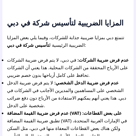
المزايا الضريبية لتأسيس شركة في دبي
تتمتع دبي بمزايا ضريبية جذابة للشركات، وفيما يلي بعض المزايا
:
الضريبية الرئيسية ل
تأسيس شركة في دبي
عدم فرض ضريبة الشركات:
في دبي، لا يتم فرض ضريبة الشركات
على الأرباح المحققة من الشركات المحلية. هذا يعني أن الشركات
تحافظ على كامل أرباحها بدون خصم ضريبي.
عدم فرض ضريبة الدخل الشخصي:
لا يتم فرض ضريبة الدخل
الشخصي على المساهمين والمديرين الأجانب في الشركات في
دبي. هذا يعني أنهم يمكنهم الاستفادة من الأرباح دون دفع ضرائب
شخصية على الدخل.
عدم فرض ضريبة القيمة المضافة (VAT) على بعض القطاعات:
تطبق ضريبة القيمة المضافة (VAT) في الإمارات العربية المتحدة،
ولكن هناك بعض القطاعات المعفاة منها في دبي، مثل السكن
الخاص والتعليم الأساسي والصحة والمال والتأمين.