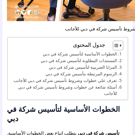
روط تأسيس شركة في دبي للأجانب
جدول المحتوى
الخطوات الأساسية لتأسيس شركة في دبي
المستندات المطلوبة لتأسيس شركة في دبي
المزايا الضريبية لتأسيس شركة في دبي
الرسوم المرتبطة بتأسيس شركة في دبي
تعرف على خطوات وشروط تأسيس شركة في دبي للأجانب
أسئلة شائعة عن خطوات وشروط تأسيس شركة في دبي
للأجانب
الخطوات الأساسية لتأسيس شركة في
دبي
تأسيس شركة في دبي
يتطلب اتباع بعض الخطوات الأساسية.