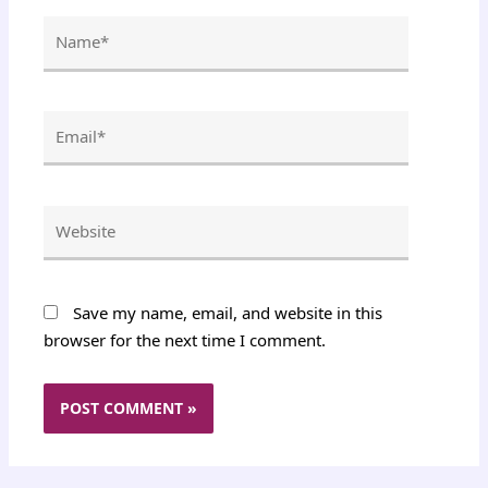
Name*
Email*
Website
Save my name, email, and website in this
browser for the next time I comment.