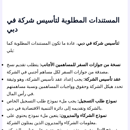
المستندات المطلوبة لتأسيس شركة في
دبي
ل
تأسيس شركة في دبي
، عادة ما تكون المستندات المطلوبة كما
يلي:
نسخة من جوازات السفر للمساهمين الأجانب:
يتطلب تقديم نسخ
مصدقة من جوازات السفر لكل مساهم أجنبي في الشركة.
عقد تأسيس الشركة:
يجب إعداد عقد تأسيس الشركة، وهو وثيقة
تحدد هيكل الشركة وحقوق وواجبات المساهمين ونسبة مساهمتهم
في رأس المال.
نموذج طلب التسجيل:
يجب ملء نموذج طلب التسجيل الخاص
بالشركة وتقديمه إلى دائرة التنمية الاقتصادية في دبي.
نموذج الشركاء والمديرون:
يتعين ملء نموذج يحتوي على
معلومات الشركاء والمديرون الذين يمثلون الشركة.
نموذج العناوين:
يجب تقديم نموذج يحتوي على عناوين الشركة،