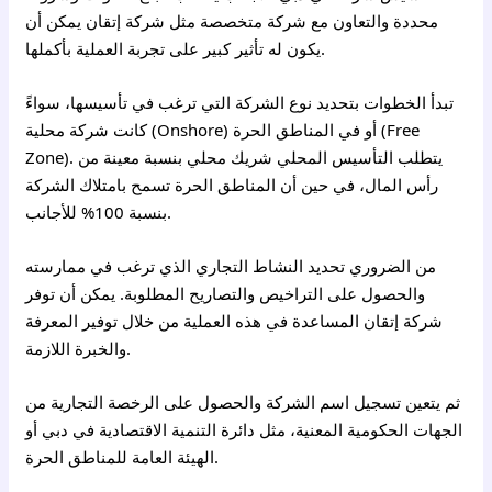
محددة والتعاون مع شركة متخصصة مثل شركة إتقان يمكن أن
يكون له تأثير كبير على تجربة العملية بأكملها.
تبدأ الخطوات بتحديد نوع الشركة التي ترغب في تأسيسها، سواءً
كانت شركة محلية (Onshore) أو في المناطق الحرة (Free
Zone). يتطلب التأسيس المحلي شريك محلي بنسبة معينة من
رأس المال، في حين أن المناطق الحرة تسمح بامتلاك الشركة
بنسبة 100% للأجانب.
من الضروري تحديد النشاط التجاري الذي ترغب في ممارسته
والحصول على التراخيص والتصاريح المطلوبة. يمكن أن توفر
شركة إتقان المساعدة في هذه العملية من خلال توفير المعرفة
والخبرة اللازمة.
ثم يتعين تسجيل اسم الشركة والحصول على الرخصة التجارية من
الجهات الحكومية المعنية، مثل دائرة التنمية الاقتصادية في دبي أو
الهيئة العامة للمناطق الحرة.