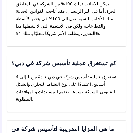
يمكن للأجانب تملك 100% من الشركة في المناطق
الحرة. أما في البر الرئيسي، فقد أتاحت القوانين الحديثة
تملك الأجانب لنسبة تصل إلى 100% في بعض الأنشطة
والقطاعات، ولكن في الأنشطة التي لا يشملها هذا
التعديل، يتطلب الأمر شريكًا محليًا يمتلك 51%.
كم تستغرق عملية تأسيس شركة في دبي؟
تستغرق عملية تأسيس شركة في دبي عادةً من 1 إلى 4
أسابيع، اعتمادًا على نوع النشاط التجاري والشكل
القانوني للشركة وسرعة تقديم المستندات والموافقات
المطلوبة.
ما هي المزايا الضريبية لتأسيس شركة في