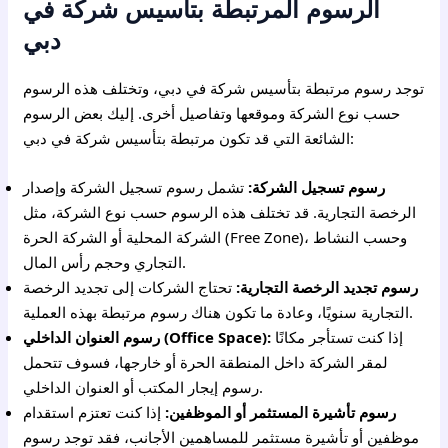
الرسوم المرتبطة بتأسيس شركة في
دبي
توجد رسوم مرتبطة بتأسيس شركة في دبي، وتختلف هذه الرسوم
حسب نوع الشركة وموقعها وتفاصيل أخرى. إليك بعض الرسوم
الشائعة التي قد تكون مرتبطة بتأسيس شركة في دبي:
رسوم تسجيل الشركة:
تشمل رسوم تسجيل الشركة وإصدار
الرخصة التجارية. قد تختلف هذه الرسوم حسب نوع الشركة، مثل
الشركة المحلية أو الشركة الحرة (Free Zone)، وحسب النشاط
التجاري وحجم رأس المال.
رسوم تجديد الرخصة التجارية:
تحتاج الشركات إلى تجديد الرخصة
التجارية سنويًا، وعادة ما تكون هناك رسوم مرتبطة بهذه العملية.
إذا كنت تستأجر مكانًا
رسوم العنوان الداخلي (Office Space):
لمقر الشركة داخل المنطقة الحرة أو خارجها، فسوف تتحمل
رسوم إيجار المكتب أو العنوان الداخلي.
رسوم تأشيرة المستثمر أو الموظفين:
إذا كنت تعتزم استقدام
موظفين أو تأشيرة مستثمر للمساهمين الأجانب، فقد توجد رسوم