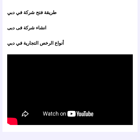
طريقة فتح شركة في دبي
انشاء شركة فى دبى
أنواع الرخص التجارية في دبي