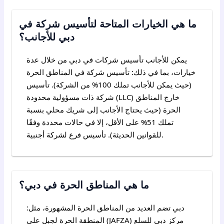
ما هي الخيارات المتاحة لتأسيس شركة في
دبي للأجانب؟
يمكن للأجانب تأسيس شركات في دبي من خلال عدة
خيارات، بما في ذلك: تأسيس شركة في المناطق الحرة
(حيث يمكن للأجانب تملك 100% من الشركة). تأسيس
شركة ذات مسؤولية محدودة (LLC) خارج المناطق
الحرة (حيث يحتاج الأجانب إلى شريك محلي بنسبة
تملك 51% على الأقل، إلا في حالات محددة وفقًا
للقوانين الحديثة). تأسيس فرع لشركة أجنبية.
ما هي المناطق الحرة في دبي؟
دبي تضم العديد من المناطق الحرة المشهورة، مثل:
المنطقة الحرة لجبل علي (JAFZA) مركز دبي للسلع