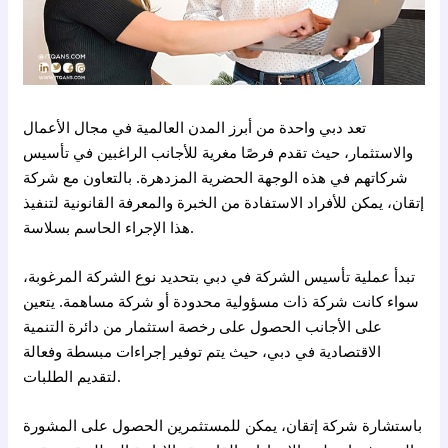
تعد دبي واحدة من أبرز المدن العالمية في مجال الأعمال
والاستثمار، حيث تقدم فرصًا مغرية للأجانب الراغبين في تأسيس
شركاتهم في هذه الوجهة الحضرية المزدهرة. بالتعاون مع شركة
إتقان، يمكن للأفراد الاستفادة من الخبرة والمعرفة القانونية لتنفيذ
هذا الإجراء الحاسم بسلاسة.
تبدأ عملية تأسيس الشركة في دبي بتحديد نوع الشركة المرغوبة،
سواء كانت شركة ذات مسؤولية محدودة أو شركة مساهمة. يتعين
على الأجانب الحصول على رخصة استثمار من دائرة التنمية
الاقتصادية في دبي، حيث يتم توفير إجراءات مبسطة وفعالة
لتقديم الطلبات.
باستشارة شركة إتقان، يمكن للمستثمرين الحصول على المشورة