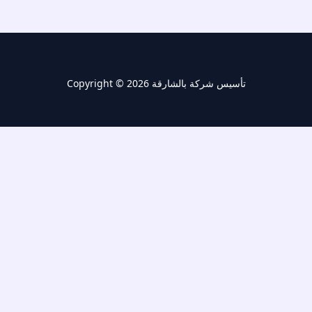
Copyright © 2026 تأسيس شركة بالشارقة