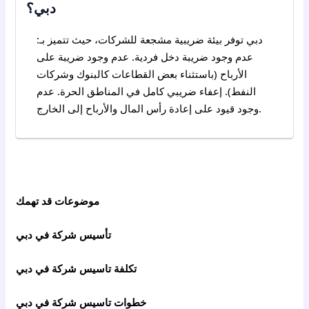
دبي؟
دبي توفر بيئة ضريبية مشجعة للشركات، حيث تتميز بـ:
عدم وجود ضريبة دخل فردية. عدم وجود ضريبة على
الأرباح (باستثناء بعض القطاعات كالبنوك وشركات
النفط). إعفاء ضريبي كامل في المناطق الحرة. عدم
وجود قيود على إعادة رأس المال والأرباح إلى الخارج.
موضوعات قد تهمك
تأسيس شركة في دبي
تكلفة تاسيس شركة في دبي
خطوات تاسيس شركة في دبي