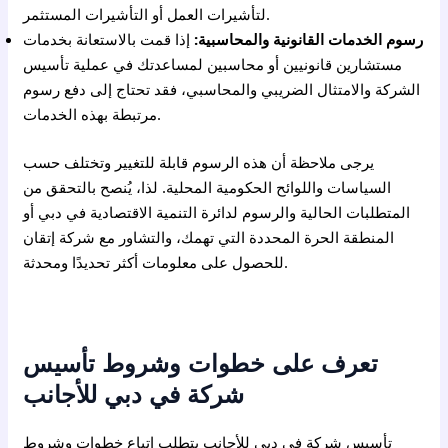
لتأشيرات العمل أو التأشيرات المستثمر.
رسوم الخدمات القانونية والمحاسبية:
إذا قمت بالاستعانة بخدمات
مستشارين قانونيين أو محاسبين لمساعدتك في عملية تأسيس
الشركة والامتثال الضريبي والمحاسبي، فقد تحتاج إلى دفع رسوم
مرتبطة بهذه الخدمات.
يرجى ملاحظة أن هذه الرسوم قابلة للتغيير وتختلف حسب
السياسات واللوائح الحكومية المحلية. لذا، يُنصح بالتحقق من
المتطلبات الحالية والرسوم لدائرة التنمية الاقتصادية في دبي أو
المنطقة الحرة المحددة التي تهمك، والتشاور مع شركة إتقان
للحصول على معلومات أكثر تحديدًا ومحدثة.
تعرف على خطوات وشروط تأسيس
شركة في دبي للأجانب
تأسيس شركة في
دبي
للأجانب يتطلب اتباع خطوات وشروط