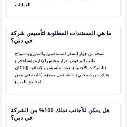
العمليات.
ما هي المستندات المطلوبة لتأسيس شركة
في دبي؟
نسخة من جواز السفر للمساهمين والمديرين. نموذج
طلب الترخيص. قرار مجلس الإدارة بإنشاء فرع
(للشركات الأجنبية). عقد التأسيس والاتفاقية (إذا كان
هناك شريك محلي). خطة عمل موجزة (خاصة في بعض
المناطق الحرة).
هل يمكن للأجانب تملك 100% من الشركة
في دبي؟