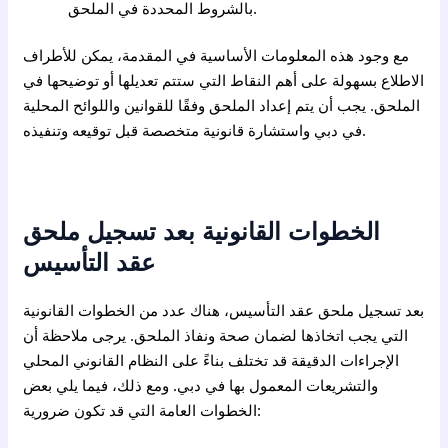
بالشروط المحددة في الملحق.
مع وجود هذه المعلومات الأساسية في المقدمة، يمكن للأطراف
الاطلاع بسهولة على أهم النقاط التي ستتم تعديلها أو توضيحها في
الملحق. يجب أن يتم إعداد الملحق وفقًا للقوانين واللوائح المحلية
في دبي واستشارة قانونية متخصصة قبل توقيعه وتنفيذه.
الخطوات القانونية بعد تسجيل ملحق
عقد التأسيس
بعد تسجيل ملحق عقد التأسيس، هناك عدد من الخطوات القانونية
التي يجب اتخاذها لضمان صحة ونفاذ الملحق. يرجى ملاحظة أن
الإجراءات الدقيقة قد تختلف بناءً على النظام القانوني المحلي
والتشريعات المعمول بها في دبي. ومع ذلك، فيما يلي بعض
الخطوات العامة التي قد تكون ضرورية: