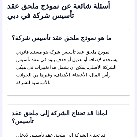
أسئلة شائعة عن نموذج ملحق عقد
تأسيس شركة في دبي
ما هو نموذج ملحق عقد تأسيس شركة؟
نموذج ملحق عقد تأسيس شركة هو مستند قانوني
يستخدم لإضافة أو تعديل أو حذف بنود في عقد تأسيس
الشركة الأصلي. يمكن أن يشمل هذا تغييرات في هيكل
رأس المال، الأعضاء، الأهداف، وغيرها من الجوانب
الأساسية للشركة.
لماذا قد تحتاج الشركة إلى ملحق عقد
تأسيس؟
قد تحتاج الشركة إلى ملحق عقد تأسيس لإدخال