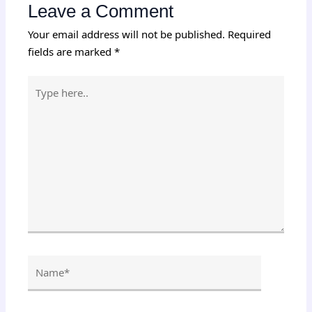
Leave a Comment
Your email address will not be published.
Required
fields are marked
*
Type
here..
Name*