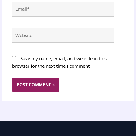
Email*
Website
Save my name, email, and website in this
browser for the next time I comment.