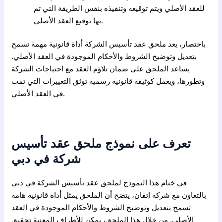
للعقد الأصلي ويتم توقيعه وتنفيذه بنفس الطريقة التي تم
بها توقيع العقد الأصلي.
باختصار، يعد ملحق عقد تأسيس الشركة أداة قانونية مهمة تسمح
بتعديل وتوضيح الشروط والأحكام الموجودة في العقد الأصلي.
يساعد الملحق على ضمان تلاؤم العقد مع احتياجات الشركة
وتطورها، ويعمل كوثيقة قانونية رسمية توثق التغييرات التي تمت
في العقد الأصلي.
تعرف على نموذج ملحق عقد تأسيس
شركة في دبي
في ختام هذا النموذج لملحق عقد تأسيس الشركة في
دبي
بالتعاون مع شركة إتقان، يتضح أن الملحق يمثل أداة قانونية هامة
تسمح بتعديل وتوضيح الشروط والأحكام الموجودة في العقد
الأصلي. من خلال هذا الملحق، يمكن للأطراف المعنية تحقيق