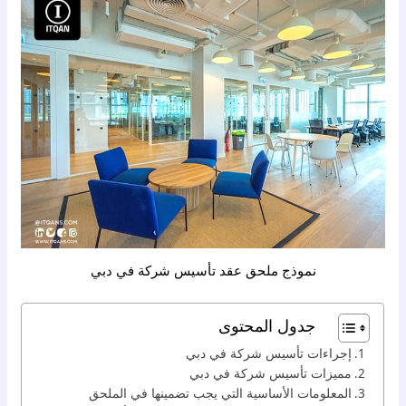
نموذج ملحق عقد تأسيس شركة في دبي
جدول المحتوى
إجراءات تأسيس شركة في دبي
مميزات تأسيس شركة في دبي
المعلومات الأساسية التي يجب تضمينها في الملحق