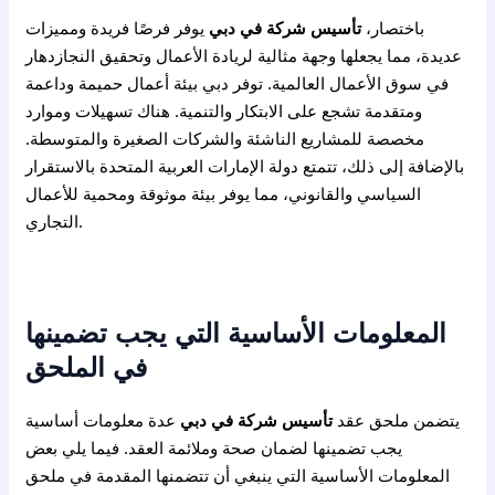
باختصار،
تأسيس شركة في دبي
يوفر فرصًا فريدة ومميزات
عديدة، مما يجعلها وجهة مثالية لريادة الأعمال وتحقيق النجازدهار
في سوق الأعمال العالمية. توفر دبي بيئة أعمال حميمة وداعمة
ومتقدمة تشجع على الابتكار والتنمية. هناك تسهيلات وموارد
مخصصة للمشاريع الناشئة والشركات الصغيرة والمتوسطة.
بالإضافة إلى ذلك، تتمتع دولة الإمارات العربية المتحدة بالاستقرار
السياسي والقانوني، مما يوفر بيئة موثوقة ومحمية للأعمال
التجاري.
المعلومات الأساسية التي يجب تضمينها
في الملحق
يتضمن ملحق عقد
تأسيس شركة في دبي
عدة معلومات أساسية
يجب تضمينها لضمان صحة وملائمة العقد. فيما يلي بعض
المعلومات الأساسية التي ينبغي أن تتضمنها المقدمة في ملحق