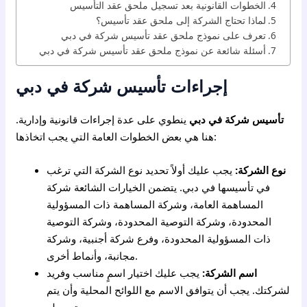
الخطوات القانونية بعد تسجيل ملحق عقد التأسيس
لماذا تحتاج الشركة إلى ملحق عقد تأسيس؟
تعرف على نموذج ملحق عقد تأسيس شركة في دبي
أسئلة شائعة عن نموذج ملحق عقد تأسيس شركة في دبي
إجراءات تأسيس شركة في دبي
تأسيس شركة في دبي
ينطوي على عدة إجراءات قانونية وإدارية.
هنا هي بعض الخطوات العامة التي يجب اتخاذها:
نوع الشركة:
يجب عليك أولاً تحديد نوع الشركة التي ترغب
في تأسيسها في دبي. يتضمن الخيارات الشائعة شركة
المساهمة العامة، وشركة المساهمة ذات المسؤولية
المحدودة، وشركة التوصية المحدودة، وشركة التوصية
ذات المسؤولية المحدودة، وفرع شركة أجنبية، وشركة
مجانبة، وأنماط أخرى.
اسم الشركة:
يجب عليك اختيار اسمٍ مناسب وفريد
لشركتك. يجب أن يتوافق الاسم مع اللوائح المحلية وأن يتم
تسجيله.