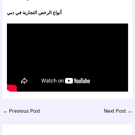
أنواع الرخص التجارية في دبي
←
Previous Post
Next Post
→