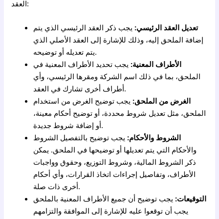
العقد:
تعديل العقد الرئيسي:
يجب ذكر العقد الرئيسي الذي يتم
إضافة الملحق إليه، وذلك للإشارة إلى العقد الأصلي الذي
يتم تعديله أو توضيحه.
الأطراف المعنية:
يجب تحديد الأطراف المعنية في
الملحق، بما في ذلك اسم الشركة ومقرها الرئيسي، وأي
أطراف أخرى تشارك في العقد.
الغرض من الملحق:
يجب توضيح الغرض من استخدام
الملحق، مثل تعديل شروط محددة، أو توضيح أحكام معينة،
أو إضافة شروط جديدة.
الشروط والأحكام:
يجب توضيح بالتفصيل الشروط
والأحكام التي يتم تعديلها أو توضيحها في الملحق. يمكن
ذكر الشروط المالية، وشروط التوزيع، وحقوق وواجبات
الأطراف، وتفاصيل إجراءات اتخاذ القرارات، وأي أحكام
أخرى ذات صلة.
التوقيعات:
يجب توضيح أن جميع الأطراف المعنية بالملحق
يجب أن توقعوا عليه للإشارة إلى الموافقة والتزامهم