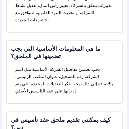
تغييرات تتعلق بالشركاء، تغيير رأس المال، تعديل نشاط
الشركة، أو تحديث البنود القانونية لتتوافق مع
التشريعات الجديدة.
ما هي المعلومات الأساسية التي يجب
تضمينها في الملحق؟
يجب تضمين تفاصيل الشركة الأساسية مثل اسم
الشركة، رقم التسجيل، عنوان المكتب الرئيسي.
بالإضافة إلى ذلك، يجب ذكر التعديلات المحددة التي يتم
إدخالها على عقد التأسيس الأصلي.
كيف يمكنني تقديم ملحق عقد تأسيس في
دبي؟