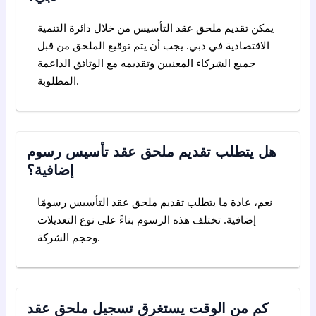
يمكن تقديم ملحق عقد التأسيس من خلال دائرة التنمية
الاقتصادية في دبي. يجب أن يتم توقيع الملحق من قبل
جميع الشركاء المعنيين وتقديمه مع الوثائق الداعمة
المطلوبة.
هل يتطلب تقديم ملحق عقد تأسيس رسوم
إضافية؟
نعم، عادة ما يتطلب تقديم ملحق عقد التأسيس رسومًا
إضافية. تختلف هذه الرسوم بناءً على نوع التعديلات
وحجم الشركة.
كم من الوقت يستغرق تسجيل ملحق عقد