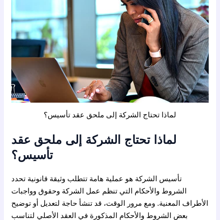
لماذا تحتاج الشركة إلى ملحق عقد تأسيس؟
لماذا تحتاج الشركة إلى ملحق عقد
تأسيس؟
تأسيس الشركة هو عملية هامة تتطلب وثيقة قانونية تحدد
الشروط والأحكام التي تنظم عمل الشركة وحقوق وواجبات
الأطراف المعنية. ومع مرور الوقت، قد تنشأ حاجة لتعديل أو توضيح
بعض الشروط والأحكام المذكورة في العقد الأصلي لتناسب