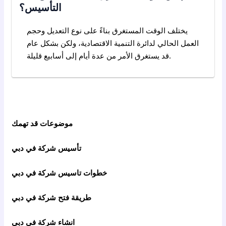
التأسيس؟
يختلف الوقت المستغرق بناءً على نوع التعديل وحجم
العمل الحالي لدائرة التنمية الاقتصادية، ولكن بشكل عام
قد يستغرق الأمر من عدة أيام إلى أسابيع قليلة.
موضوعات قد تهمك
تأسيس شركة في دبي
خطوات تاسيس شركة في دبي
طريقة فتح شركة في دبي
انشاء شركة فى دبى