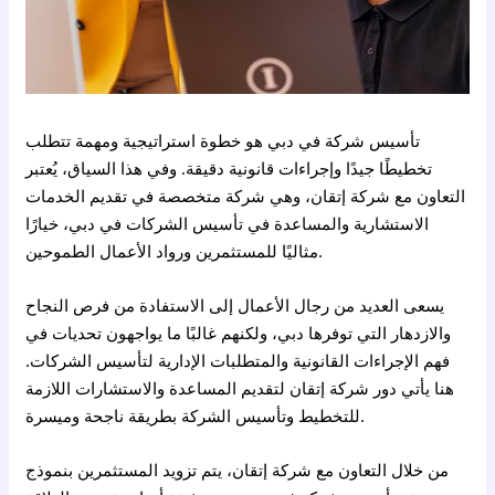
تأسيس شركة في دبي هو خطوة استراتيجية ومهمة تتطلب
تخطيطًا جيدًا وإجراءات قانونية دقيقة. وفي هذا السياق، يُعتبر
التعاون مع شركة إتقان، وهي شركة متخصصة في تقديم الخدمات
الاستشارية والمساعدة في تأسيس الشركات في دبي، خيارًا
مثاليًا للمستثمرين ورواد الأعمال الطموحين.
يسعى العديد من رجال الأعمال إلى الاستفادة من فرص النجاح
والازدهار التي توفرها دبي، ولكنهم غالبًا ما يواجهون تحديات في
فهم الإجراءات القانونية والمتطلبات الإدارية لتأسيس الشركات.
هنا يأتي دور شركة إتقان لتقديم المساعدة والاستشارات اللازمة
للتخطيط وتأسيس الشركة بطريقة ناجحة وميسرة.
من خلال التعاون مع شركة إتقان، يتم تزويد المستثمرين بنموذج