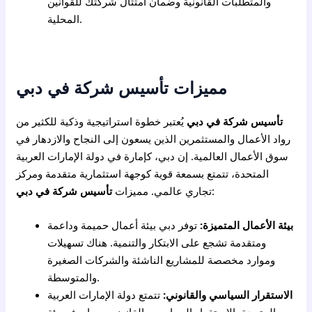
والمتطلبات القانونية وضمان امتثال شركتك للقوانين
المحلية.
مميزات تأسيس شركة في دبي
تأسيس شركة في دبي
يُعتبر خطوة استراتيجية وذكية للكثير من
رواد الأعمال والمستثمرين الذين يسعون إلى النجاح والازدهار في
سوق الأعمال العالمية. إن دبي، كإمارة في دولة الإمارات العربية
المتحدة، تتمتع بسمعة قوية كوجهة استثمارية متقدمة ومركز
:
تجاري عالمي. مميزات
تأسيس شركة في دبي
بيئة الأعمال المتميزة:
توفر دبي بيئة أعمال حميمة وداعمة
ومتقدمة تشجع على الابتكار والتنمية. هناك تسهيلات
وموارد مخصصة للمشاريع الناشئة والشركات الصغيرة
والمتوسطة.
الاستقرار السياسي والقانوني:
تتمتع دولة الإمارات العربية