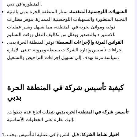
المتطورة في دبي.
التسهيلات اللوجستية المتقدمة:
تمتاز المنطقة الحرة بدبي بالبنية
التحتية المتطورة والتسهيلات اللوجستية الممتازة. تتوفر مطارات
دولية وموانئ بحرية في المنطقة، مما يسهل ويسر عمليات
الاستيراد والتصدير ويقلل من تكاليف النقل ووقت التسليم.
القوانين المرنة والإجراءات البسيطة:
توفر المنطقة الحرة بدبي
إجراءات تأسيس وإدارة الشركات بسيطة ومرونة. تتبنى الإمارة
سياسة مرنة تهدف إلى تسهيل إجراءات التراخيص والتشغيل.
كيفية تأسيس شركة في المنطقة الحرة
بدبي
تأسيس شركة في المنطقة الحرة بدبي
يتطلب اتباع عدة خطوات.
إليك نظرة على الخطوات الأساسية:
اختيار نشاط الشركة:
قبل الشروع في عملية التأسيس، يجب