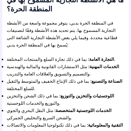
المنطقة الحرة؟
في المنطقة الحرة بدبي، يتوفر مجموعة واسعة من الأنشطة
التجارية المسموح بها. يتم تحديد هذه الأنشطة وفقًا لتصنيفات
قطاعية محددة. وفيما يلي بعض الأنشطة التجارية الشائعة التي
يُسمح بها في المنطقة الحرة بدبي:
بما في ذلك تجارة السلع والمنتجات المختلفة.
التجارة العامة:
الخدمات المهنية:
مثل الاستشارات القانونية والمالية والهندسية
والتصميم والتسويق والعلاقات العامة والتدريب.
الصناعة والتصنيع:
بما في ذلك الإنتاج الخفيف والمتوسط والثقيل
للسلع المختلفة.
اللوجستيات والتخزين والتوزيع:
بما في ذلك الشحن والتخزين
والتوزيع والخدمات اللوجستية.
الخدمات اللوجستية المتخصصة:
مثل النقل البحري والجوي
والشحن السريع والتخليص الجمركي.
التقنية والمعلوماتية:
بما في ذلك تكنولوجيا المعلومات والاتصالات