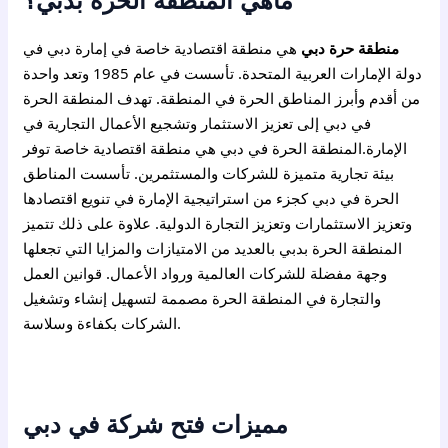
ماهي المنطقة الحرة بدبي؟
منطقة حرة دبي
هي منطقة اقتصادية خاصة في إمارة دبي في
دولة الإمارات العربية المتحدة. تأسست في عام 1985 وتعد واحدة
من أقدم وأبرز المناطق الحرة في المنطقة. تهدف المنطقة الحرة
في دبي إلى تعزيز الاستثمار وتشجيع الأعمال التجارية في
الإمارة.المنطقة الحرة في دبي هي منطقة اقتصادية خاصة توفر
بيئة تجارية متميزة للشركات والمستثمرين. تأسست المناطق
الحرة في دبي كجزء من استراتيجية الإمارة في تنويع اقتصادها
وتعزيز الاستثمارات وتعزيز التجارة الدولية. علاوة على ذلك تتميز
المنطقة الحرة بدبي بالعديد من الامتيازات والمزايا التي تجعلها
وجهة مفضلة للشركات العالمية ورواد الأعمال. قوانين العمل
والتجارة في المنطقة الحرة مصممة لتسهيل إنشاء وتشغيل
الشركات بكفاءة وسلاسة.
مميزات فتح شركة في دبي