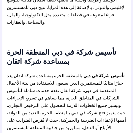
الإقليمي والدولي. بالإضافة إلى هذه المزايا، تتيح دبي للمستثمرين
فرصًا متنوعة في قطاعات متعددة مثل التكنولوجيا، والمال،
والسياحة، والعقارات.
تأسيس شركة في دبي المنطقة الحرة
بمساعدة شركة اتقان
تأسيس شركة في دبي
بالمنطقة الحرة بمساعدة شركة اتقان يعد
خيارًا مثاليًا للمستثمرين الذين يسعون للاستفادة من بيئة الأعمال
المتقدمة في دبي. شركة اتقان تقدم خدمات شاملة لتأسيس
الشركات في المناطق الحرة، مما يساهم في تسريع الإجراءات
وتيسير جميع الخطوات اللازمة للحصول على الترخيص التجاري.
حيث يتميز فتح شركة في دبي بالمنطقة الحرة بالعديد من الفوائد،
أهمها الإعفاءات الضريبية والجمركية، حيث لا تُفرض الضرائب على
الأرباح أو الدخل، مما يزيد من جاذبية المنطقة للمستثمرين.