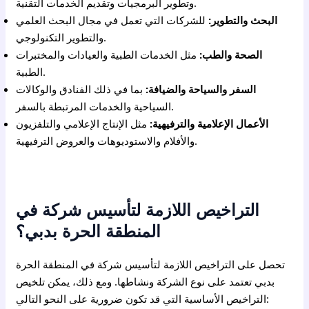
وتطوير البرمجيات وتقديم الخدمات التقنية.
البحث والتطوير:
للشركات التي تعمل في مجال البحث العلمي
والتطوير التكنولوجي.
الصحة والطب:
مثل الخدمات الطبية والعيادات والمختبرات
الطبية.
السفر والسياحة والضيافة:
بما في ذلك الفنادق والوكالات
السياحية والخدمات المرتبطة بالسفر.
الأعمال الإعلامية والترفيهية:
مثل الإنتاج الإعلامي والتلفزيون
والأفلام والاستوديوهات والعروض الترفيهية.
التراخيص اللازمة لتأسيس شركة في
المنطقة الحرة بدبي؟
تحصل على التراخيص اللازمة لتأسيس شركة في المنطقة الحرة
بدبي تعتمد على نوع الشركة ونشاطها. ومع ذلك، يمكن تلخيص
التراخيص الأساسية التي قد تكون ضرورية على النحو التالي: