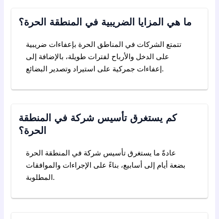
ما هي المزايا الضريبية في المنطقة الحرة؟
تتمتع الشركات في المناطق الحرة بإعفاءات ضريبية
على الدخل والأرباح لفترات طويلة، بالإضافة إلى
إعفاءات جمركية على استيراد وتصدير البضائع.
كم يستغرق تأسيس شركة في المنطقة
الحرة؟
عادةً ما يستغرق تأسيس شركة في المنطقة الحرة
بضعة أيام إلى أسابيع، بناءً على الإجراءات والموافقات
المطلوبة.