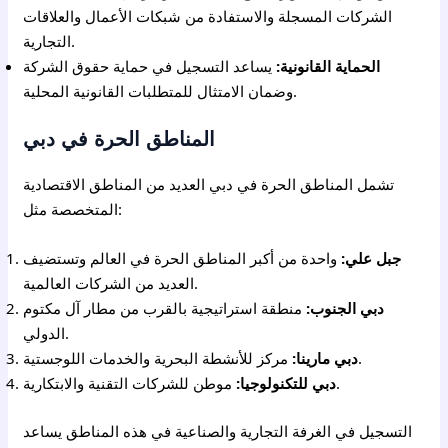
الشركات المسجلة والاستفادة من شبكات الأعمال والعلاقات
التجارية.
الحماية القانونية:
يساعد التسجيل في حماية حقوق الشركة
وضمان الامتثال للمتطلبات القانونية المحلية.
المناطق الحرة في دبي
تشمل المناطق الحرة في دبي العديد من المناطق الاقتصادية
المتخصصة مثل:
جبل علي:
واحدة من أكبر المناطق الحرة في العالم وتستضيف
العديد من الشركات العالمية.
دبي الجنوب:
منطقة استراتيجية بالقرب من مطار آل مكتوم
الدولي.
مركز للأنشطة البحرية والخدمات اللوجستية.
دبي مارينا:
موطن للشركات التقنية والابتكارية.
دبي للتكنولوجيا:
التسجيل في الغرفة التجارية والصناعية في هذه المناطق يساعد