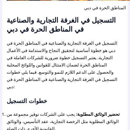
المناطق الحرة في دبي
التسجيل في الغرفة التجارية والصناعية
في المناطق الحرة في دبي
التسجيل في الغرفة التجارية والصناعية في المناطق الحرة في
دبي هو خطوة أساسية لتحقيق النجاح والاستدامة في الأعمال
التجارية. يعتبر التسجيل خطوة ضرورية للشركات العاملة في
المناطق الحرة لضمان الامتثال للقوانين واللوائح المحلية
والحصول على الدعم اللازم للنمو والتوسع. فيما يلي خطوات
التسجيل في الغرفة التجارية والصناعية في المناطق الحرة في
دبي:
خطوات التسجيل
تحضير الوثائق المطلوبة:
يجب على الشركات توفير مجموعة من
الوثائق المطلوبة مثل الرخصة التجارية، عقد التأسيس، والوثائق
القانونية الأخرى ذات الصلة.