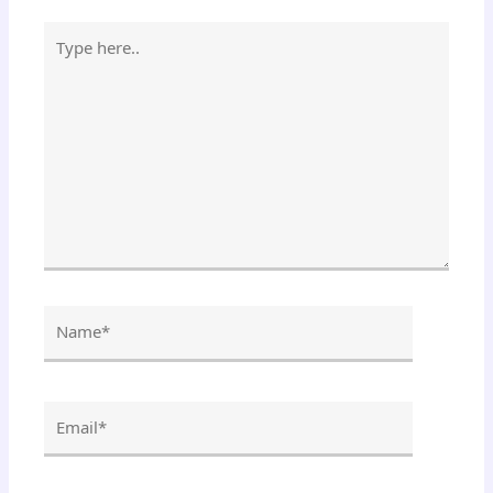
Type
here..
Name*
Email*