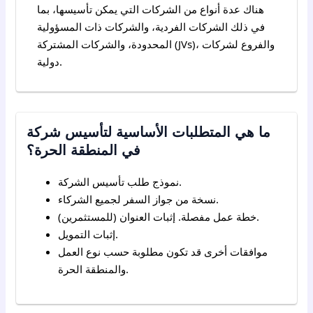
هناك عدة أنواع من الشركات التي يمكن تأسيسها، بما
في ذلك الشركات الفردية، والشركات ذات المسؤولية
المحدودة، والشركات المشتركة (JVs)، والفروع لشركات
دولية.
ما هي المتطلبات الأساسية لتأسيس شركة
في المنطقة الحرة؟
نموذج طلب تأسيس الشركة.
نسخة من جواز السفر لجميع الشركاء.
خطة عمل مفصلة. إثبات العنوان (للمستثمرين).
إثبات التمويل.
موافقات أخرى قد تكون مطلوبة حسب نوع العمل
والمنطقة الحرة.