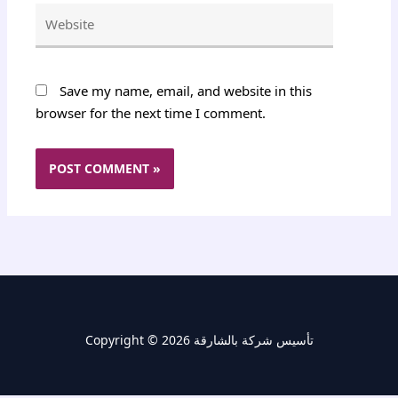
Website
Save my name, email, and website in this
browser for the next time I comment.
Copyright © 2026 تأسيس شركة بالشارقة