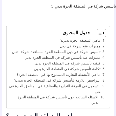
 تأسيس شركة في المنطقة الحرة بدبي
جدول المحتوى
ماهي المنطقة الحرة بدبي؟
مميزات فتح شركة في دبي
تأسيس شركة في دبي المنطقة الحرة بمساعدة شركة اتقان
مميزات عند تأسيس شركة في المنطقة الحرة بدبي
كيفية تأسيس شركة في المنطقة الحرة بدبي
تكلفة تأسيس شركة في المنطقة الحرة بدبي
ما هي الأنشطة التجارية المسموح بها في المنطقة الحرة؟
التراخيص اللازمة لتأسيس شركة في المنطقة الحرة بدبي؟
التسجيل في الغرفة التجارية والصناعية في المناطق الحرة في
دبي
الاسئله الشائعه حول تأسيس شركة في المنطقة الحرة
بدبي