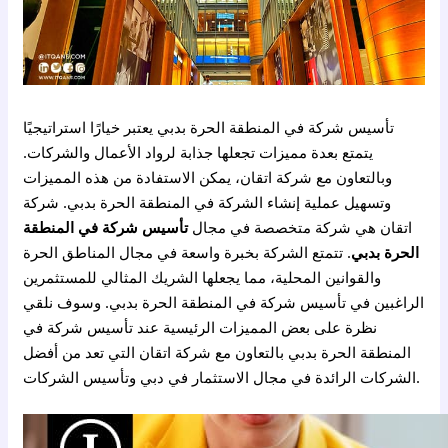
تأسيس شركة في المنطقة الحرة بدبي يعتبر خيارًا استراتيجيًا
يتمتع بعدة مميزات تجعلها جذابة لرواد الأعمال والشركات.
وبالتعاون مع شركة اتقان، يمكن الاستفادة من هذه المميزات
وتسهيل عملية إنشاء الشركة في المنطقة الحرة بدبي. شركة
اتقان هي شركة متخصصة في مجال
تأسيس شركة في المنطقة
الحرة بدبي
. تتمتع الشركة بخبرة واسعة في مجال المناطق الحرة
والقوانين المحلية، مما يجعلها الشريك المثالي للمستثمرين
الراغبين في تأسيس شركة في المنطقة الحرة بدبي. وسوف نلقي
نظرة على بعض المميزات الرئيسية عند تأسيس شركة في
المنطقة الحرة بدبي بالتعاون مع شركة اتقان التي تعد من أفضل
الشركات الرائدة في مجال الاستثمار في دبي وتأسيس الشركات.