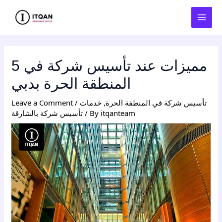
Skip
Post
MAI
to
navigation
MEN
content
5 مميزات عند تأسيس شركة في
المنطقة الحرة بدبي
تأسيس شركة في المنطقة الحرة
,
خدمات
/
Leave a Comment
itqanteam
/ By
تأسيس شركة بالشارقة