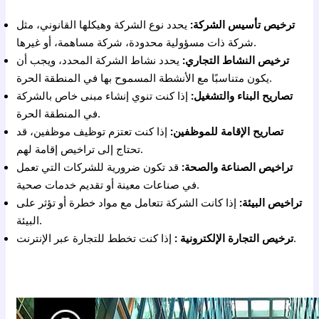
ترخيص تأسيس الشركة:
يحدد نوع الشركة وهيكلها القانوني، مثل
شركة ذات مسؤولية محدودة، شركة مساهمة، أو غيرها.
ترخيص النشاط التجاري:
يحدد نشاط الشركة المحدد، ويجب أن
يكون متناسبًا مع الأنشطة المسموح بها في المنطقة الحرة.
تصاريح البناء والتشغيل:
إذا كنت تنوي إنشاء مبنى خاص بالشركة
في المنطقة الحرة.
تصاريح الإقامة للموظفين:
إذا كنت تعتزم توظيف موظفين، قد
تحتاج إلى تراخيص إقامة لهم.
تراخيص الصناعة والصحة:
قد تكون ضرورية للشركات التي تعمل
في صناعات معينة أو تقديم خدمات صحية.
تراخيص البيئة:
إذا كانت الشركة تتعامل مع مواد خطرة أو تؤثر على
البيئة.
إذا كنت تخطط للتجارة عبر الإنترنت.
ترخيص التجارة الإلكترونية :