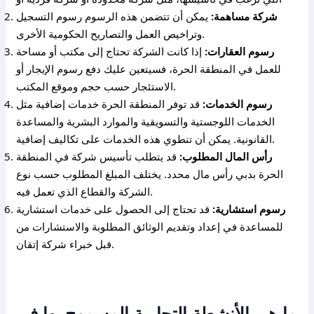
شركة مساهمة:
يمكن أن تتضمن هذه الرسوم رسوم التسجيل
وتراخيص العمل والتصاريح الحكومية الأخرى.
رسوم العقارات:
إذا كانت الشركة تحتاج إلى مكتب أو مساحة
للعمل في المنطقة الحرة، فسيتعين عليك دفع رسوم الإيجار أو
الاستئجار حسب حجم وموقع المكتب.
رسوم الخدمات:
قد توفر المنطقة الحرة خدمات إضافية مثل
الخدمات اللوجستية والتسويقية والموارد البشرية والمساعدة
القانونية. يمكن أن تنطوي هذه الخدمات على تكاليف إضافية.
رأس المال المطلوب:
قد يتطلب تأسيس شركة في المنطقة
الحرة بدبي رأس مال محدد. يختلف المبلغ المطلوب حسب نوع
الشركة والقطاع الذي تعمل فيه.
رسوم استشارية:
قد تحتاج إلى الحصول على خدمات استشارية
للمساعدة في إعداد وتقديم الوثائق المطلوبة والاستشارات من
قبل خبراء شركة إتقان.
ما هي الأنشطة التجارية المسموح بها في