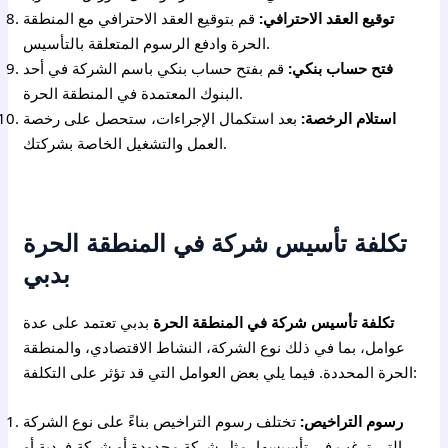
توقيع العقد الاحترافي:
قم بتوقيع العقد الاحترافي مع المنطقة
الحرة وادفع الرسوم المتعلقة بالتأسيس.
فتح حساب بنكي:
قم بفتح حساب بنكي باسم الشركة في أحد
البنوك المعتمدة في المنطقة الحرة.
استلام الرخصة:
بعد استكمال الإجراءات، ستحصل على رخصة
العمل والتشغيل الخاصة بشركتك.
تكلفة تأسيس شركة في المنطقة الحرة
بدبي
تكلفة تأسيس شركة في المنطقة الحرة
بدبي تعتمد على عدة
عوامل، بما في ذلك نوع الشركة، النشاط الاقتصادي، والمنطقة
الحرة المحددة. فيما يلي بعض العوامل التي قد تؤثر على التكلفة:
رسوم التراخيص:
تختلف رسوم التراخيص بناءً على نوع الشركة
التي ترغب في تأسيسها، مثل شركة محدودة أو شركة فردية أو