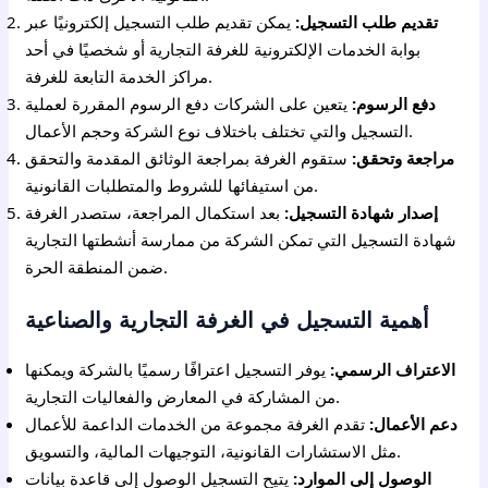
تقديم طلب التسجيل:
يمكن تقديم طلب التسجيل إلكترونيًا عبر
بوابة الخدمات الإلكترونية للغرفة التجارية أو شخصيًا في أحد
مراكز الخدمة التابعة للغرفة.
دفع الرسوم:
يتعين على الشركات دفع الرسوم المقررة لعملية
التسجيل والتي تختلف باختلاف نوع الشركة وحجم الأعمال.
مراجعة وتحقق:
ستقوم الغرفة بمراجعة الوثائق المقدمة والتحقق
من استيفائها للشروط والمتطلبات القانونية.
إصدار شهادة التسجيل:
بعد استكمال المراجعة، ستصدر الغرفة
شهادة التسجيل التي تمكن الشركة من ممارسة أنشطتها التجارية
ضمن المنطقة الحرة.
أهمية التسجيل في الغرفة التجارية والصناعية
الاعتراف الرسمي:
يوفر التسجيل اعترافًا رسميًا بالشركة ويمكنها
من المشاركة في المعارض والفعاليات التجارية.
دعم الأعمال:
تقدم الغرفة مجموعة من الخدمات الداعمة للأعمال
مثل الاستشارات القانونية، التوجيهات المالية، والتسويق.
الوصول إلى الموارد:
يتيح التسجيل الوصول إلى قاعدة بيانات