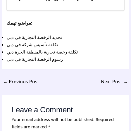
مواضيع تهمك:
تجديد الرخصة التجارية في دبي
تكلفة تأسيس شركة في دبي
تكلفة رخصة تجارية بالمنطقة الحرة دبي
رسوم الرخصة التجارية في دبي
←
Previous Post
Next Post
→
Leave a Comment
Your email address will not be published.
Required
fields are marked
*