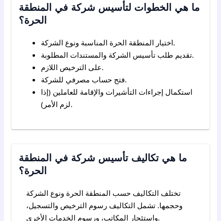
ما هي الخطوات لتأسيس شركة في المنطقة
الحرة؟
اختيار المنطقة الحرة المناسبة ونوع الشركة.
تقديم طلب تأسيس الشركة والمستندات المطلوبة.
على الترخيص اللازم.
فتح حساب مصرفي للشركة.
استكمال إجراءات التأشيرات والإقامة للعاملين (إذا
لزم الأمر).
ما هي تكاليف تأسيس شركة في المنطقة
الحرة؟
تختلف التكاليف حسب المنطقة الحرة ونوع الشركة
وحجمها. تشمل التكاليف رسوم الترخيص والتسجيل،
واستئجار المكاتب، ورسوم الخدمات الأخرى.