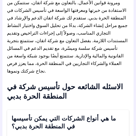
ومرونة قوانين الأعمال. بالتعاون مع شركة اتقان، ستتمكن من
الاستفادة من خبرتها ومعرفتها الواسعة في تأسيس الشركات في
المنطقة الحرة بدبي. ستقدم لك شركة اتقان الدعم والإرشاد في
جميع مراحل إنشاء الشركة، بدءًا من تحليل السوق واختيار النشاط
التجاري المناسب، وصولاً إلى إجراءات التراخيص وتقديم
المستندات اللازمة. بفضل التعاون مع شركة اتقان، ستتمتع بتجربة
تأسيس شركة سلسة وميسّرة، مع تقديم الدعم في المسائل
القانونية والمالية والإدارية. ستتمتع أيضًا بوجود شبكة واسعة من
العملاء والشركاء التجاريين في المنطقة الحرة، مما يعزز فرص
نجاح شركتك ونموها.
الاسئله الشائعه حول تأسيس شركة في
المنطقة الحرة بدبي
ما هي أنواع الشركات التي يمكن تأسيسها
في المنطقة الحرة بدبي؟