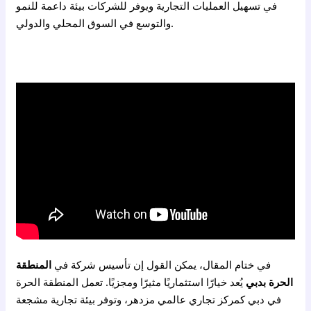
في تسهيل العمليات التجارية ويوفر للشركات بيئة داعمة للنمو
والتوسع في السوق المحلي والدولي.
في ختام المقال، يمكن القول إن تأسيس شركة في
المنطقة
الحرة بدبي
يُعد خيارًا استثماريًا مثيرًا ومجزيًا. تعمل المنطقة الحرة
في دبي كمركز تجاري عالمي مزدهر، وتوفر بيئة تجارية مشجعة